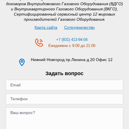
договоров Внутридомового Газового Оборудования (ВДГО)
и Внутриквартирного Газового Оборудования (ВКГО),
Сертифицированный сервисный центр 12 мировых
производителей Газового Оборудования.
Карта сайта
Сотрудничество
+7 (831) 413-94-04
Ежедневно с 9:00 до 21:00
Нижний Новгород
пр.Ленина д.20 Офис 12
Задать вопрос