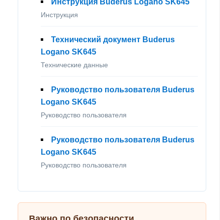
Инструкция Buderus Logano SK645
Инструкция
Технический документ Buderus
Logano SK645
Технические данные
Руководство пользователя Buderus
Logano SK645
Руководство пользователя
Руководство пользователя Buderus
Logano SK645
Руководство пользователя
Важно по безопасности