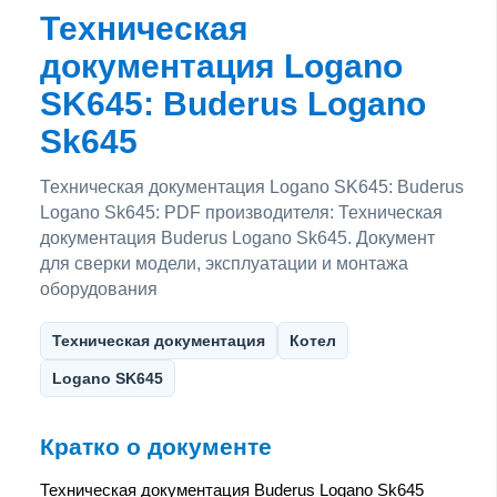
Техническая
документация Logano
SK645: Buderus Logano
Sk645
Техническая документация Logano SK645: Buderus
Logano Sk645: PDF производителя: Техническая
документация Buderus Logano Sk645. Документ
для сверки модели, эксплуатации и монтажа
оборудования
Техническая документация
Котел
Logano SK645
Кратко о документе
Техническая документация Buderus Logano Sk645