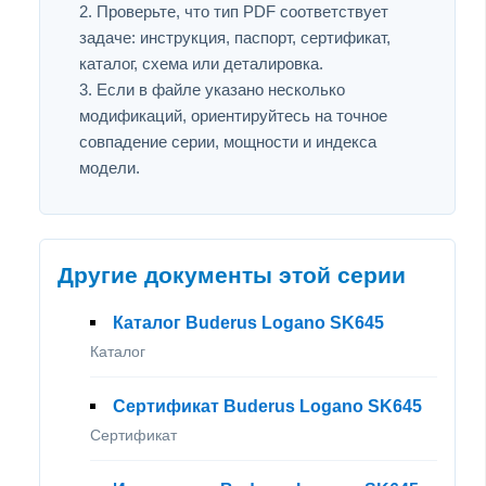
Проверьте, что тип PDF соответствует
задаче: инструкция, паспорт, сертификат,
каталог, схема или деталировка.
Если в файле указано несколько
модификаций, ориентируйтесь на точное
совпадение серии, мощности и индекса
модели.
Другие документы этой серии
Каталог Buderus Logano SK645
Каталог
Сертификат Buderus Logano SK645
Сертификат