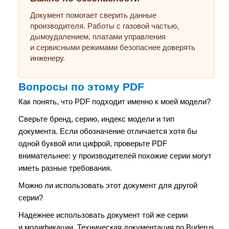
Документ помогает сверить данные
производителя. Работы с газовой частью,
дымоудалением, платами управления
и сервисными режимами безопаснее доверять
инженеру.
Вопросы по этому PDF
Как понять, что PDF подходит именно к моей модели?
Сверьте бренд, серию, индекс модели и тип
документа. Если обозначение отличается хотя бы
одной буквой или цифрой, проверьте PDF
внимательнее: у производителей похожие серии могут
иметь разные требования.
Можно ли использовать этот документ для другой
серии?
Надежнее использовать документ той же серии
и модификации. Техническая документация по Buderus