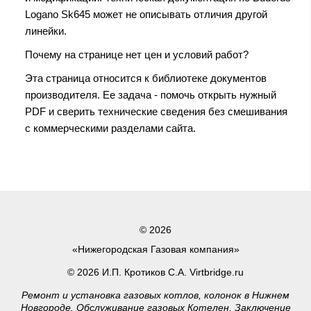
Logano Sk645 может не описывать отличия другой
линейки.
Почему на странице нет цен и условий работ?
Эта страница относится к библиотеке документов
производителя. Ее задача - помочь открыть нужный
PDF и сверить технические сведения без смешивания
с коммерческими разделами сайта.
© 2026
«Нижегородская Газовая компания»
© 2026 И.П. Кротиков С.А. Virtbridge.ru
Ремонт и установка газовых котлов, колонок в Нижнем
Новгороде. Обслуживание газовых Котелен, Заключение