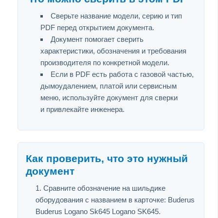
Сверьте название модели, серию и тип
PDF перед открытием документа.
Документ помогает сверить
характеристики, обозначения и требования
производителя по конкретной модели.
Если в PDF есть работа с газовой частью,
дымоудалением, платой или сервисным
меню, используйте документ для сверки
и привлекайте инженера.
Как проверить, что это нужный
документ
Сравните обозначение на шильдике
оборудования с названием в карточке: Buderus
Buderus Logano Sk645 Logano SK645.