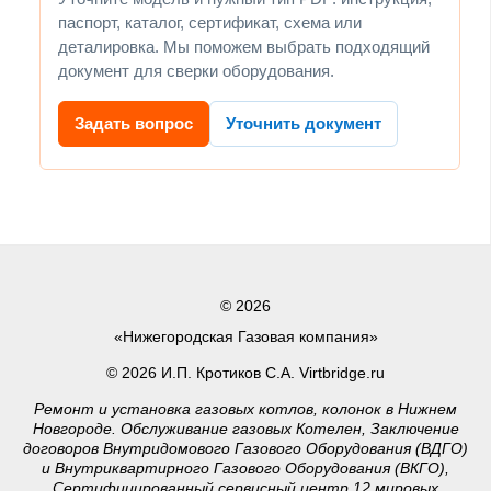
паспорт, каталог, сертификат, схема или
деталировка. Мы поможем выбрать подходящий
документ для сверки оборудования.
Задать вопрос
Уточнить документ
© 2026
«Нижегородская Газовая компания»
© 2026 И.П. Кротиков С.А. Virtbridge.ru
Ремонт и установка газовых котлов, колонок в Нижнем
Новгороде. Обслуживание газовых Котелен, Заключение
договоров Внутридомового Газового Оборудования (ВДГО)
и Внутриквартирного Газового Оборудования (ВКГО),
Сертифицированный сервисный центр 12 мировых