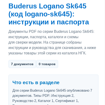
Buderus Logano Sk645
(код logano-sk645):
инструкции и паспорта
Документы PDF по серии Buderus Logano Sk645:
инструкции, паспорта, каталоги и схемы
для сверки модели. На странице собраны
инструкции и руководства для скачивания, а ниже
указаны товары этой серии из каталога НГК.
7 документов
0 товаров
Что есть в разделе
Для серии Buderus Logano Sk645 опубликовано 7
документов. Типы PDF: Инструкция 2,
Руководство 2, Каталог 1, Сертификат 1,