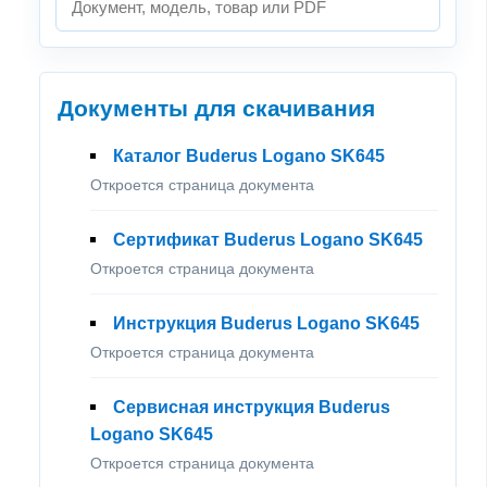
Документы для скачивания
Каталог Buderus Logano SK645
Откроется страница документа
Сертификат Buderus Logano SK645
Откроется страница документа
Инструкция Buderus Logano SK645
Откроется страница документа
Сервисная инструкция Buderus
Logano SK645
Откроется страница документа