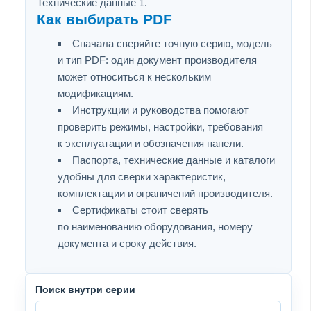
Технические данные 1.
Как выбирать PDF
Сначала сверяйте точную серию, модель
и тип PDF: один документ производителя
может относиться к нескольким
модификациям.
Инструкции и руководства помогают
проверить режимы, настройки, требования
к эксплуатации и обозначения панели.
Паспорта, технические данные и каталоги
удобны для сверки характеристик,
комплектации и ограничений производителя.
Сертификаты стоит сверять
по наименованию оборудования, номеру
документа и сроку действия.
Поиск внутри серии