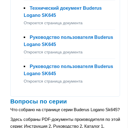
Технический документ Buderus
Logano SK645
Откроется страница документа
Руководство пользователя Buderus
Logano SK645
Откроется страница документа
Руководство пользователя Buderus
Logano SK645
Откроется страница документа
Вопросы по серии
Что собрано на странице серии Buderus Logano Sk645?
Здесь собраны PDF-документы производителя по этой
серии: Инструкция 2, Руководство 2, Каталог 1,