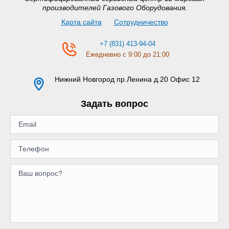
производителей Газового Оборудования.
Карта сайта
Сотрудничество
+7 (831) 413-94-04
Ежедневно с 9:00 до 21:00
Нижний Новгород
пр.Ленина д.20 Офис 12
Задать вопрос