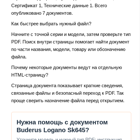
Сертификат 1, Технические данные 1. Всего
опубликовано 7 документов.
Как быстрее выбрать нужный файл?
Начните с точной серии и модели, затем проверьте тип
PDF. Поиск внутри страницы помогает найти документ
по части названия, модели, товару или обозначению
файла.
Почему некоторые документы ведут на отдельную
HTML-страницу?
Страница документа показывает краткие сведения,
связанные файлы и безопасный переход к PDF. Так
проще сверить назначение файла перед открытием.
Нужна помощь с документом
Buderus Logano Sk645?
Уточните модель и нужный тип PDF: инструкция,