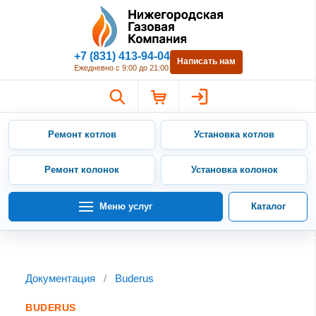
Нижегородская Газовая Компан
+7 (831) 413-94-04
Написать нам
Ежедневно с 9:00 до 21:00
Ремонт котлов
Установка котлов
Ремонт колонок
Установка колонок
Меню услуг
Каталог
Документация
/
Buderus
BUDERUS