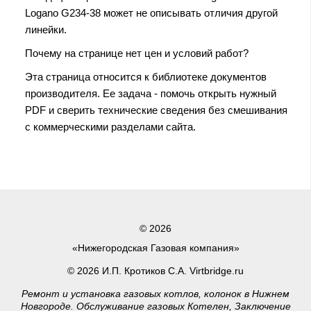
Logano G234-38 может не описывать отличия другой
линейки.
Почему на странице нет цен и условий работ?
Эта страница относится к библиотеке документов
производителя. Ее задача - помочь открыть нужный
PDF и сверить технические сведения без смешивания
с коммерческими разделами сайта.
© 2026
«Нижегородская Газовая компания»
© 2026 И.П. Кротиков С.А. Virtbridge.ru
Ремонт и установка газовых котлов, колонок в Нижнем
Новгороде. Обслуживание газовых Котелен, Заключение