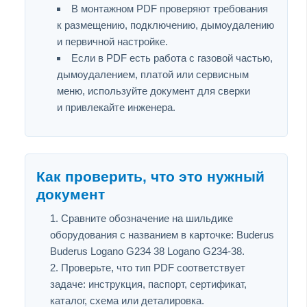
В монтажном PDF проверяют требования
к размещению, подключению, дымоудалению
и первичной настройке.
Если в PDF есть работа с газовой частью,
дымоудалением, платой или сервисным
меню, используйте документ для сверки
и привлекайте инженера.
Как проверить, что это нужный
документ
Сравните обозначение на шильдике
оборудования с названием в карточке: Buderus
Buderus Logano G234 38 Logano G234-38.
Проверьте, что тип PDF соответствует
задаче: инструкция, паспорт, сертификат,
каталог, схема или деталировка.