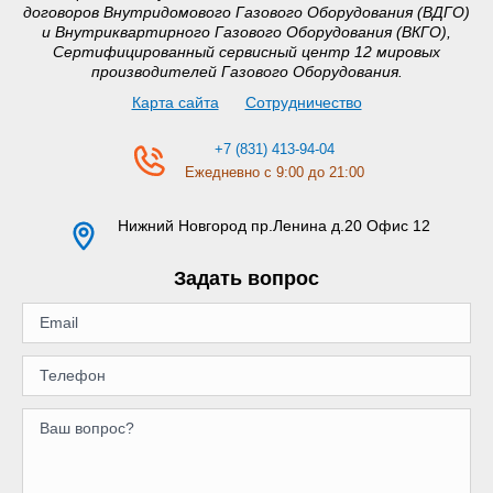
договоров Внутридомового Газового Оборудования (ВДГО)
и Внутриквартирного Газового Оборудования (ВКГО),
Сертифицированный сервисный центр 12 мировых
производителей Газового Оборудования.
Карта сайта
Сотрудничество
+7 (831) 413-94-04
Ежедневно с 9:00 до 21:00
Нижний Новгород
пр.Ленина д.20 Офис 12
Задать вопрос