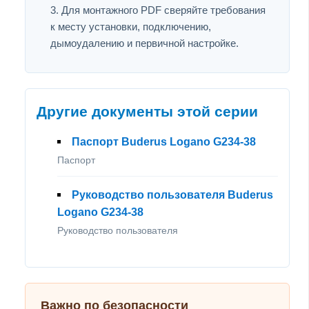
Для монтажного PDF сверяйте требования
к месту установки, подключению,
дымоудалению и первичной настройке.
Другие документы этой серии
Паспорт Buderus Logano G234-38
Паспорт
Руководство пользователя Buderus
Logano G234-38
Руководство пользователя
Важно по безопасности