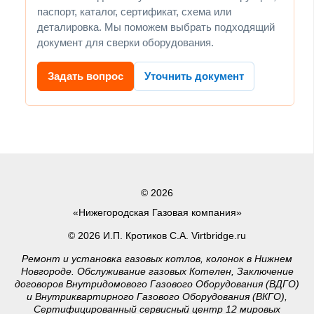
паспорт, каталог, сертификат, схема или
деталировка. Мы поможем выбрать подходящий
документ для сверки оборудования.
Задать вопрос
Уточнить документ
© 2026
«Нижегородская Газовая компания»
© 2026 И.П. Кротиков С.А. Virtbridge.ru
Ремонт и установка газовых котлов, колонок в Нижнем
Новгороде. Обслуживание газовых Котелен, Заключение
договоров Внутридомового Газового Оборудования (ВДГО)
и Внутриквартирного Газового Оборудования (ВКГО),
Сертифицированный сервисный центр 12 мировых