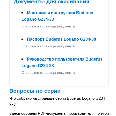
Документы для скачивания
Монтажная инструкция Buderus
Logano G234-38
Откроется страница документа
Паспорт Buderus Logano G234-38
Откроется страница документа
Руководство пользователя Buderus
Logano G234-38
Откроется страница документа
Вопросы по серии
Что собрано на странице серии Buderus Logano G234
38?
Здесь собраны PDF-документы производителя по этой