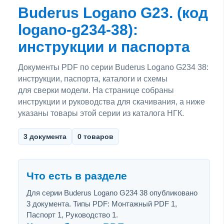
Buderus Logano G23. (код
logano-g234-38):
инструкции и паспорта
Документы PDF по серии Buderus Logano G234 38:
инструкции, паспорта, каталоги и схемы
для сверки модели. На странице собраны
инструкции и руководства для скачивания, а ниже
указаны товары этой серии из каталога НГК.
3 документа
0 товаров
Что есть в разделе
Для серии Buderus Logano G234 38 опубликовано
3 документа. Типы PDF: Монтажный PDF 1,
Паспорт 1, Руководство 1.