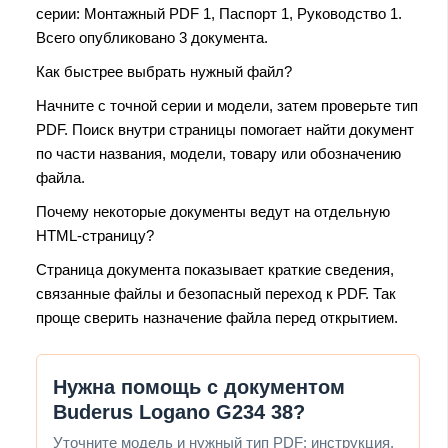
серии: Монтажный PDF 1, Паспорт 1, Руководство 1.
Всего опубликовано 3 документа.
Как быстрее выбрать нужный файл?
Начните с точной серии и модели, затем проверьте тип
PDF. Поиск внутри страницы помогает найти документ
по части названия, модели, товару или обозначению
файла.
Почему некоторые документы ведут на отдельную
HTML-страницу?
Страница документа показывает краткие сведения,
связанные файлы и безопасный переход к PDF. Так
проще сверить назначение файла перед открытием.
Нужна помощь с документом
Buderus Logano G234 38?
Уточните модель и нужный тип PDF: инструкция,