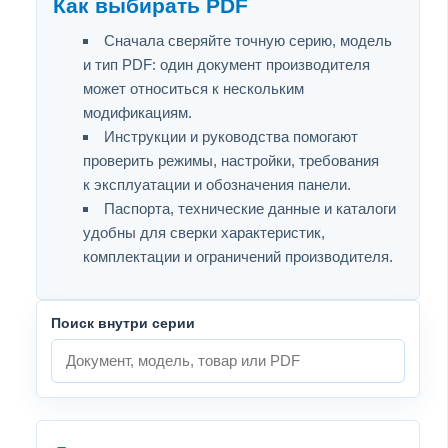
Как выбирать PDF
Сначала сверяйте точную серию, модель
и тип PDF: один документ производителя
может относиться к нескольким
модификациям.
Инструкции и руководства помогают
проверить режимы, настройки, требования
к эксплуатации и обозначения панели.
Паспорта, технические данные и каталоги
удобны для сверки характеристик,
комплектации и ограничений производителя.
Поиск внутри серии