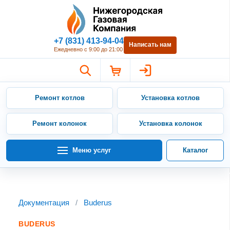
Нижегородская Газовая Компан
+7 (831) 413-94-04
Написать нам
Ежедневно с 9:00 до 21:00
Ремонт котлов
Установка котлов
Ремонт колонок
Установка колонок
Меню услуг
Каталог
Документация
/
Buderus
BUDERUS