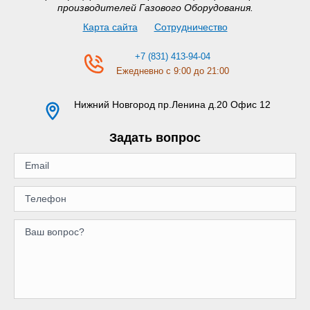
производителей Газового Оборудования.
Карта сайта
Сотрудничество
+7 (831) 413-94-04
Ежедневно с 9:00 до 21:00
Нижний Новгород
пр.Ленина д.20 Офис 12
Задать вопрос