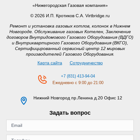
«Нижегородская Газовая компания»
© 2026 И.П. Кротиков С.А. Virtbridge.ru
Ремонт и установка газовых котлов, колонок в Нижнем
Новгороде. Обслуживание газовых Котелен, Заключение
договоров Внутридомового Газового Оборудования (ВДГО)
и Внутриквартирного Газового Оборудования (ВКГО),
Сертифицированный сервисный центр 12 мировых
производителей Газового Оборудования.
Карта сайта
Сотрудничество
+7 (831) 413-94-04
Ежедневно с 9:00 до 21:00
Нижний Новгород
пр.Ленина д.20 Офис 12
Задать вопрос