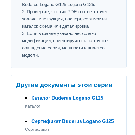
Buderus Logano G125 Logano G125.
Проверьте, что тип PDF соответствует
задаче: инструкция, паспорт, сертификат,
каталог, схема или деталировка.
Если в файле указано несколько
модификаций, ориентируйтесь на точное
совпадение серии, мощности и индекса
модели.
Другие документы этой серии
Каталог Buderus Logano G125
Каталог
Сертификат Buderus Logano G125
Сертификат