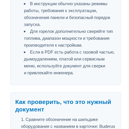
В инструкции обычно указаны режимы
работы, требования к эксплуатации,
обозначения панели и безопасный порядок
запуска.
Для горелок дополнительно сверяйте тип
топлива, диапазон мощности и требования
производителя к настройкам.
Если в PDF есть работа с газовой частью,
дымоудалением, платой или сервисным
меню, используйте документ для сверки
и привлекайте инженера.
Как проверить, что это нужный
документ
Сравните обозначение на шильдике
оборудования с названием в карточке: Buderus