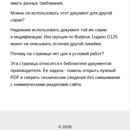
иметь разные требования.
Можно ли использовать этот документ для другой
серии?
Надежнее использовать документ той же серии
и модификации. Инструкция по Buderus Logano G125
может не описывать отличия другой линейки.
Почему на странице нет цен и условий работ?
Эта страница относится к библиотеке документов
производителя. Ее задача - помочь открыть нужный
PDF и сверить технические сведения без смешивания
с коммерческими разделами сайта.
© 2026