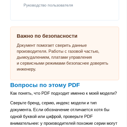
Руководство пользователя
Важно по безопасности
Документ помогает сверить данные
производителя. Работы с газовой частью,
дымоудалением, платами управления
и сервисными режимами безопаснее доверять
инженеру.
Вопросы по этому PDF
Как понять, что PDF подходит именно к моей модели?
Сверьте бренд, серию, индекс модели и тип
документа. Если обозначение отличается хотя бы
одной буквой или цифрой, проверьте PDF
внимательнее: у производителей похожие серии могут