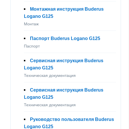
Монтажная инструкция Buderus
Logano G125
Монтаж
Паспорт Buderus Logano G125
Паспорт
Сервисная инструкция Buderus
Logano G125
Техническая документация
Сервисная инструкция Buderus
Logano G125
Техническая документация
Руководство пользователя Buderus
Logano G125