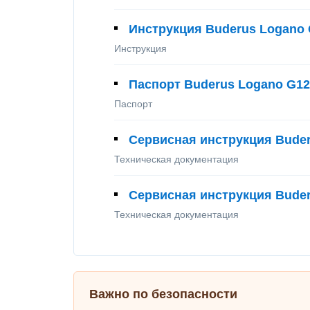
Инструкция Buderus Logano
Инструкция
Паспорт Buderus Logano G12
Паспорт
Сервисная инструкция Bude
Техническая документация
Сервисная инструкция Bude
Техническая документация
Важно по безопасности