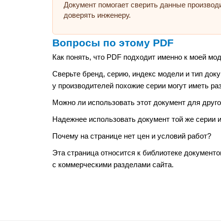
Документ помогает сверить данные производ
доверять инженеру.
Вопросы по этому PDF
Как понять, что PDF подходит именно к моей мо
Сверьте бренд, серию, индекс модели и тип док
у производителей похожие серии могут иметь ра
Можно ли использовать этот документ для друго
Надежнее использовать документ той же серии и
Почему на странице нет цен и условий работ?
Эта страница относится к библиотеке документо
с коммерческими разделами сайта.