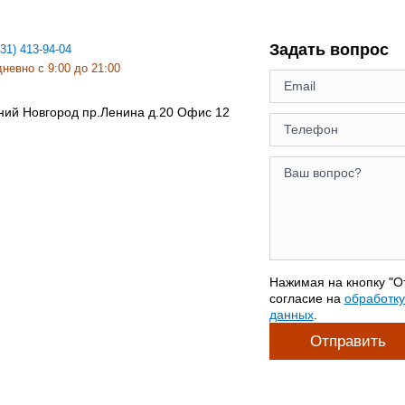
Задать вопрос
831) 413-94-04
невно с 9:00 до 21:00
ний Новгород
пр.Ленина д.20 Офис 12
Нажимая на кнопку "О
согласие на
обработк
данных
.
Отправить