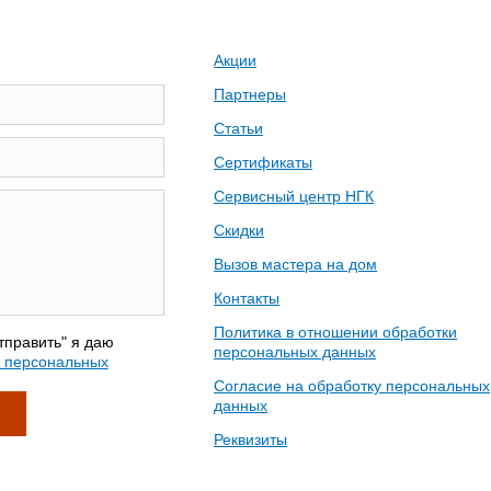
Акции
Партнеры
Статьи
Сертификаты
Сервисный центр НГК
Скидки
Вызов мастера на дом
Контакты
Политика в отношении обработки
тправить" я даю
персональных данных
у персональных
Согласие на обработку персональных
данных
Реквизиты