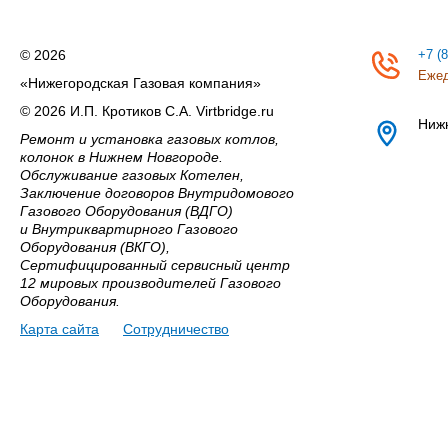
© 2026
+7 (
Ежед
«Нижегородская Газовая компания»
© 2026 И.П. Кротиков С.А. Virtbridge.ru
Ниж
Ремонт и установка газовых котлов,
колонок в Нижнем Новгороде.
Обслуживание газовых Котелен,
Заключение договоров Внутридомового
Газового Оборудования (ВДГО)
и Внутриквартирного Газового
Оборудования (ВКГО),
Сертифицированный сервисный центр
12 мировых производителей Газового
Оборудования.
Карта сайта
Сотрудничество