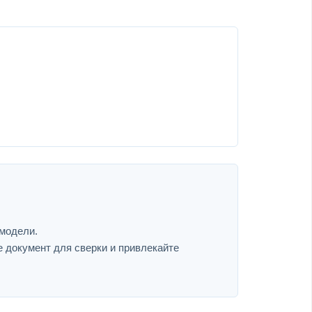
 модели.
е документ для сверки и привлекайте