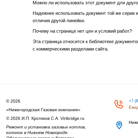
Можно ли использовать этот документ для друго
Надежнее использовать документ той же серии 
отличия другой линейки.
Почему на странице нет цен и условий работ?
Эта страница относится к библиотеке документо
с коммерческими разделами сайта.
© 2026
+7 (
Ежед
«Нижегородская Газовая компания»
© 2026 И.П. Кротиков С.А. Virtbridge.ru
Ниж
Ремонт и установка газовых котлов,
колонок в Нижнем Новгороде.