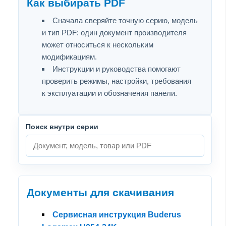
Как выбирать PDF
Сначала сверяйте точную серию, модель
и тип PDF: один документ производителя
может относиться к нескольким
модификациям.
Инструкции и руководства помогают
проверить режимы, настройки, требования
к эксплуатации и обозначения панели.
Поиск внутри серии
Документы для скачивания
Сервисная инструкция Buderus