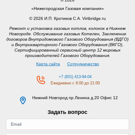
«Нижегородская Газовая компания»
© 2026 И.П. Кротиков С.А. Virtbridge.ru
Ремонт и установка газовых котлов, колонок в Нижнем
Новгороде. Обслуживание газовых Котелен, Заключение
договоров Внутридомового Газового Оборудования (ВДГО)
и Внутриквартирного Газового Оборудования (ВКГО),
Сертифицированный сервисный центр 12 мировых
производителей Газового Оборудования.
Карта сайта
Сотрудничество
+7 (831) 413-94-04
Ежедневно с 9:00 до 21:00
Нижний Новгород
пр.Ленина д.20 Офис 12
Задать вопрос