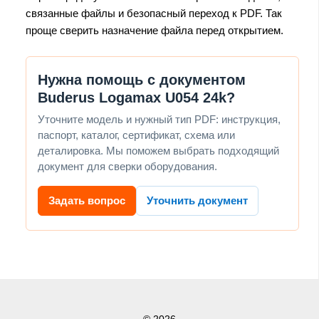
связанные файлы и безопасный переход к PDF. Так
проще сверить назначение файла перед открытием.
Нужна помощь с документом
Buderus Logamax U054 24k?
Уточните модель и нужный тип PDF: инструкция,
паспорт, каталог, сертификат, схема или
деталировка. Мы поможем выбрать подходящий
документ для сверки оборудования.
Задать вопрос
Уточнить документ
© 2026