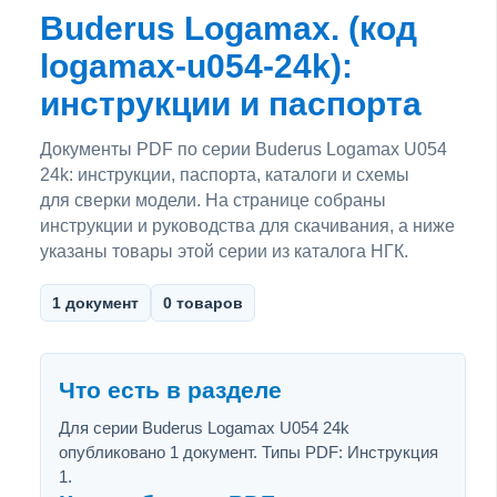
Buderus Logamax. (код
logamax-u054-24k):
инструкции и паспорта
Документы PDF по серии Buderus Logamax U054
24k: инструкции, паспорта, каталоги и схемы
для сверки модели. На странице собраны
инструкции и руководства для скачивания, а ниже
указаны товары этой серии из каталога НГК.
1 документ
0 товаров
Что есть в разделе
Для серии Buderus Logamax U054 24k
опубликовано 1 документ. Типы PDF: Инструкция
1.