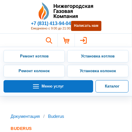
Нижегородская Газовая Компан
+7 (831) 413-94-04
Написать нам
Ежедневно с 9:00 до 21:00
Ремонт котлов
Установка котлов
Ремонт колонок
Установка колонок
Меню услуг
Каталог
Документация
/
Buderus
BUDERUS