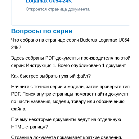
Logamax U054-24K
Откроется страница документа
Вопросы по серии
Что собрано на странице серии Buderus Logamax U054
24k?
Здесь собраны PDF-документы производителя по этой
серии: Инструкция 1. Всего опубликовано 1 документ.
Как быстрее выбрать нужный файл?
Начните с точной серии и модели, затем проверьте тип
PDF. Поиск внутри страницы помогает найти документ
по части названия, модели, товару или обозначению
файла.
Почему некоторые документы ведут на отдельную
HTML-страницу?
Страница документа показывает краткие сведения,