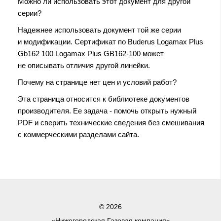
Можно ли использовать этот документ для другой
серии?
Надежнее использовать документ той же серии
и модификации. Сертификат по Buderus Logamax Plus
Gb162 100 Logamax Plus GB162-100 может
не описывать отличия другой линейки.
Почему на странице нет цен и условий работ?
Эта страница относится к библиотеке документов
производителя. Ее задача - помочь открыть нужный
PDF и сверить технические сведения без смешивания
с коммерческими разделами сайта.
© 2026
«Нижегородская Газовая компания»