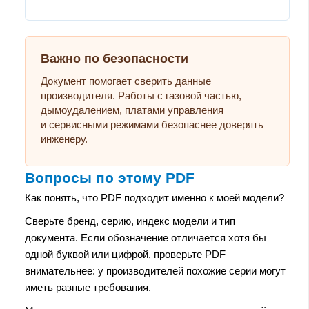
Важно по безопасности
Документ помогает сверить данные
производителя. Работы с газовой частью,
дымоудалением, платами управления
и сервисными режимами безопаснее доверять
инженеру.
Вопросы по этому PDF
Как понять, что PDF подходит именно к моей модели?
Сверьте бренд, серию, индекс модели и тип
документа. Если обозначение отличается хотя бы
одной буквой или цифрой, проверьте PDF
внимательнее: у производителей похожие серии могут
иметь разные требования.