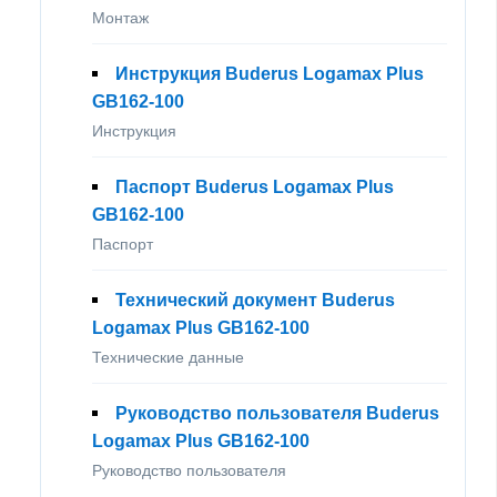
Монтаж
Инструкция Buderus Logamax Plus
GB162-100
Инструкция
Паспорт Buderus Logamax Plus
GB162-100
Паспорт
Технический документ Buderus
Logamax Plus GB162-100
Технические данные
Руководство пользователя Buderus
Logamax Plus GB162-100
Руководство пользователя