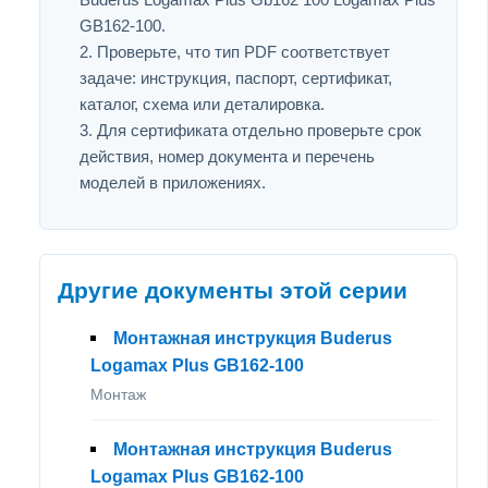
GB162-100.
Проверьте, что тип PDF соответствует
задаче: инструкция, паспорт, сертификат,
каталог, схема или деталировка.
Для сертификата отдельно проверьте срок
действия, номер документа и перечень
моделей в приложениях.
Другие документы этой серии
Монтажная инструкция Buderus
Logamax Plus GB162-100
Монтаж
Монтажная инструкция Buderus
Logamax Plus GB162-100