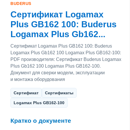
BUDERUS
Сертификат Logamax
Plus GB162 100: Buderus
Logamax Plus Gb162...
Сертификат Logamax Plus GB162 100: Buderus
Logamax Plus Gb162 100 Logamax Plus GB162-100:
PDF производителя: Сертификат Buderus Logamax
Plus Gb162 100 Logamax Plus GB162-100.
Документ для сверки модели, эксплуатации
и монтажа оборудования
Сертификат
Сертификаты
Logamax Plus GB162-100
Кратко о документе