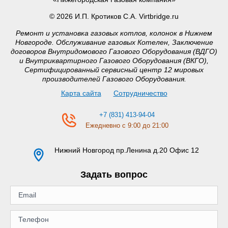
© 2026 И.П. Кротиков С.А. Virtbridge.ru
Ремонт и установка газовых котлов, колонок в Нижнем
Новгороде. Обслуживание газовых Котелен, Заключение
договоров Внутридомового Газового Оборудования (ВДГО)
и Внутриквартирного Газового Оборудования (ВКГО),
Сертифицированный сервисный центр 12 мировых
производителей Газового Оборудования.
Карта сайта
Сотрудничество
+7 (831) 413-94-04
Ежедневно с 9:00 до 21:00
Нижний Новгород
пр.Ленина д.20 Офис 12
Задать вопрос