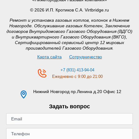
© 2026 И.П. Кротиков С.А. Virtbridge.ru
Ремонт и установка газовых котлов, колонок в Нижнем
Новгороде. Обслуживание газовых Котелен, Заключение
договоров Внутридомового Газового Оборудования (ВДГО)
и Внутриквартирного Газового Оборудования (ВКГО),
Сертифицированный сервисный центр 12 мировых
производителей Газового Оборудования.
Карта сайта
Сотрудничество
+7 (831) 413-94-04
Ежедневно с 9:00 до 21:00
Нижний Новгород
пр.Ленина д.20 Офис 12
Задать вопрос