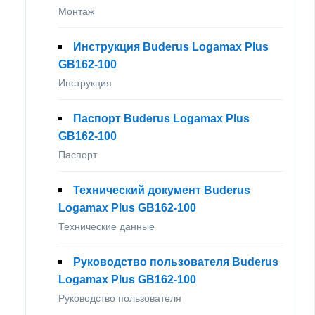
Монтаж
Инструкция Buderus Logamax Plus
GB162-100
Инструкция
Паспорт Buderus Logamax Plus
GB162-100
Паспорт
Технический документ Buderus
Logamax Plus GB162-100
Технические данные
Руководство пользователя Buderus
Logamax Plus GB162-100
Руководство пользователя