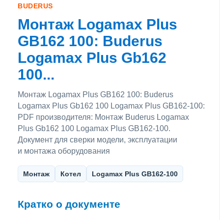
BUDERUS
Монтаж Logamax Plus
GB162 100: Buderus
Logamax Plus Gb162
100...
Монтаж Logamax Plus GB162 100: Buderus
Logamax Plus Gb162 100 Logamax Plus GB162-100:
PDF производителя: Монтаж Buderus Logamax
Plus Gb162 100 Logamax Plus GB162-100.
Документ для сверки модели, эксплуатации
и монтажа оборудования
Монтаж
Котел
Logamax Plus GB162-100
Кратко о документе