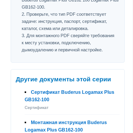
GB162-100.
Проверьте, что тип PDF соответствует
задаче: инструкция, паспорт, сертификат,
каталог, схема или деталировка.
Для монтажного PDF сверяйте требования
к месту установки, подключению,
дымоудалению и первичной настройке.
Другие документы этой серии
Сертификат Buderus Logamax Plus
GB162-100
Сертификат
Монтажная инструкция Buderus
Logamax Plus GB162-100