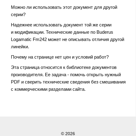
Можно ли использовать этот документ для другой
серии?
Надежнее использовать документ той же серии
и модификации. Технические данные по Buderus
Logamatic Fm242 может не описывать отличия другой
линейки.
Почему на странице нет цен и условий работ?
Эта страница относится к библиотеке документов
производителя. Ее задача - помочь открыть нужный
PDF и сверить технические сведения без смешивания
с коммерческими разделами сайта.
© 2026