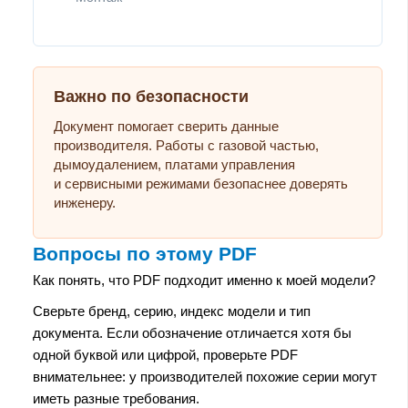
Важно по безопасности
Документ помогает сверить данные
производителя. Работы с газовой частью,
дымоудалением, платами управления
и сервисными режимами безопаснее доверять
инженеру.
Вопросы по этому PDF
Как понять, что PDF подходит именно к моей модели?
Сверьте бренд, серию, индекс модели и тип
документа. Если обозначение отличается хотя бы
одной буквой или цифрой, проверьте PDF
внимательнее: у производителей похожие серии могут
иметь разные требования.