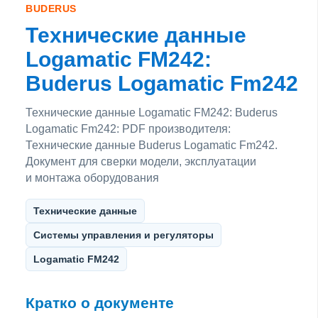
BUDERUS
Технические данные
Logamatic FM242:
Buderus Logamatic Fm242
Технические данные Logamatic FM242: Buderus
Logamatic Fm242: PDF производителя:
Технические данные Buderus Logamatic Fm242.
Документ для сверки модели, эксплуатации
и монтажа оборудования
Технические данные
Системы управления и регуляторы
Logamatic FM242
Кратко о документе