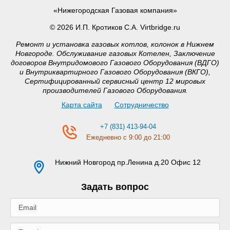
«Нижегородская Газовая компания»
© 2026 И.П. Кротиков С.А. Virtbridge.ru
Ремонт и установка газовых котлов, колонок в Нижнем
Новгороде. Обслуживание газовых Котелен, Заключение
договоров Внутридомового Газового Оборудования (ВДГО)
и Внутриквартирного Газового Оборудования (ВКГО),
Сертифицированный сервисный центр 12 мировых
производителей Газового Оборудования.
Карта сайта
Сотрудничество
+7 (831) 413-94-04
Ежедневно с 9:00 до 21:00
Нижний Новгород
пр.Ленина д.20 Офис 12
Задать вопрос