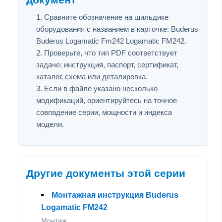
Сравните обозначение на шильдике
оборудования с названием в карточке: Buderus
Buderus Logamatic Fm242 Logamatic FM242.
Проверьте, что тип PDF соответствует
задаче: инструкция, паспорт, сертификат,
каталог, схема или деталировка.
Если в файле указано несколько
модификаций, ориентируйтесь на точное
совпадение серии, мощности и индекса
модели.
Другие документы этой серии
Монтажная инструкция Buderus
Logamatic FM242
Монтаж