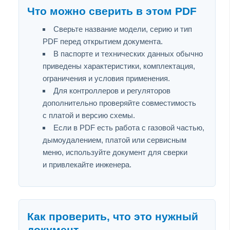
Что можно сверить в этом PDF
Сверьте название модели, серию и тип
PDF перед открытием документа.
В паспорте и технических данных обычно
приведены характеристики, комплектация,
ограничения и условия применения.
Для контроллеров и регуляторов
дополнительно проверяйте совместимость
с платой и версию схемы.
Если в PDF есть работа с газовой частью,
дымоудалением, платой или сервисным
меню, используйте документ для сверки
и привлекайте инженера.
Как проверить, что это нужный
документ