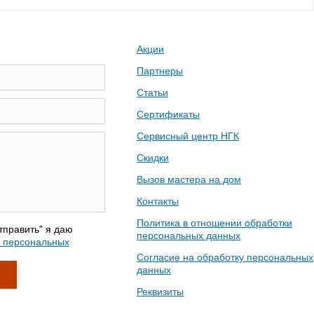
Акции
Партнеры
Статьи
Сертификаты
Сервисный центр НГК
Скидки
Вызов мастера на дом
Контакты
Политика в отношении обработки
тправить" я даю
персональных данных
у персональных
Согласие на обработку персональных
данных
Реквизиты