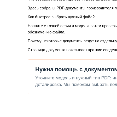
Здесь собраны PDF-документы производителя по
Как быстрее выбрать нужный файл?
Начните с точной серии и модели, затем проверь
обозначению файла.
Почему некоторые документы ведут на отдельн
Страница документа показывает краткие сведен
Нужна помощь с документом
Уточните модель и нужный тип PDF: инс
деталировка. Мы поможем выбрать под