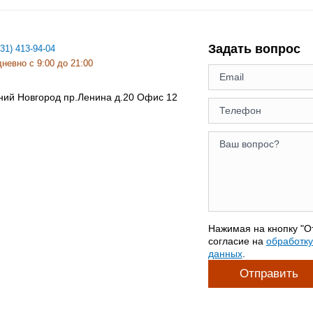
Задать вопрос
831) 413-94-04
невно с 9:00 до 21:00
ний Новгород
пр.Ленина д.20 Офис 12
Нажимая на кнопку "О
согласие на
обработк
данных
.
Отправить