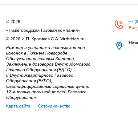
© 2026
+7 (
Ежед
«Нижегородская Газовая компания»
© 2026 И.П. Кротиков С.А. Virtbridge.ru
Ниж
Ремонт и установка газовых котлов,
колонок в Нижнем Новгороде.
Обслуживание газовых Котелен,
Заключение договоров Внутридомового
Газового Оборудования (ВДГО)
и Внутриквартирного Газового
Оборудования (ВКГО),
Сертифицированный сервисный центр
12 мировых производителей Газового
Оборудования.
Карта сайта
Сотрудничество