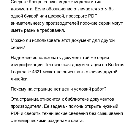
Сверьте бренд, серию, индекс модели и тип
документа. Если обозначение отличается хотя бы
одной буквой или цифрой, проверьте PDF
внимательнее: у производителей похожие серии могут
иметь разные требования.
Можно ли использовать этот документ для другой
серии?
Надежнее использовать документ той же серии
и модификации. Техническая документация по Buderus
Logamatic 4321 может не описывать отличия другой
линейки.
Почему на странице нет цен и условий работ?
Эта страница относится к библиотеке документов
производителя. Ее задача - помочь открыть нужный
PDF и сверить технические сведения без смешивания
с коммерческими разделами сайта.