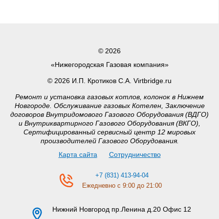
© 2026
«Нижегородская Газовая компания»
© 2026 И.П. Кротиков С.А. Virtbridge.ru
Ремонт и установка газовых котлов, колонок в Нижнем
Новгороде. Обслуживание газовых Котелен, Заключение
договоров Внутридомового Газового Оборудования (ВДГО)
и Внутриквартирного Газового Оборудования (ВКГО),
Сертифицированный сервисный центр 12 мировых
производителей Газового Оборудования.
Карта сайта
Сотрудничество
+7 (831) 413-94-04
Ежедневно с 9:00 до 21:00
Нижний Новгород
пр.Ленина д.20 Офис 12