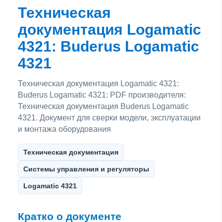
Техническая
документация Logamatic
4321: Buderus Logamatic
4321
Техническая документация Logamatic 4321:
Buderus Logamatic 4321: PDF производителя:
Техническая документация Buderus Logamatic
4321. Документ для сверки модели, эксплуатации
и монтажа оборудования
Техническая документация
Системы управления и регуляторы
Logamatic 4321
Кратко о документе