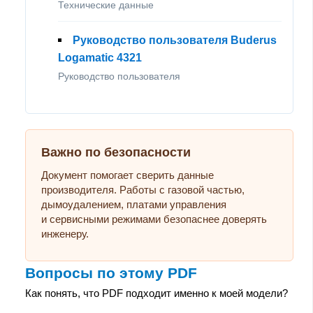
Технические данные
Руководство пользователя Buderus
Logamatic 4321
Руководство пользователя
Важно по безопасности
Документ помогает сверить данные
производителя. Работы с газовой частью,
дымоудалением, платами управления
и сервисными режимами безопаснее доверять
инженеру.
Вопросы по этому PDF
Как понять, что PDF подходит именно к моей модели?