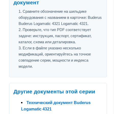
документ
Сравните обозначение на шильдике
оборудования с названием в карточке: Buderus
Buderus Logamatic 4321 Logamatic 4321.
Проверьте, что тип PDF соответствует
задаче: инструкция, паспорт, сертификат,
каталог, схема или деталировка.
Если в файле указано несколько
модификаций, ориентируйтесь на точное
совпадение серии, мощности и индекса
модели.
Другие документы этой серии
Технический документ Buderus
Logamatic 4321