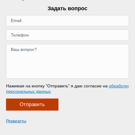
Задать вопрос
Нажимая на кнопку "Отправить" я даю согласие на
обработку
персональных данных
.
Отправить
Реквизиты