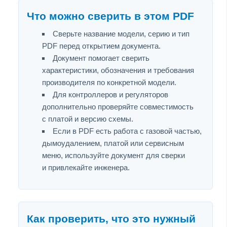
Что можно сверить в этом PDF
Сверьте название модели, серию и тип
PDF перед открытием документа.
Документ помогает сверить
характеристики, обозначения и требования
производителя по конкретной модели.
Для контроллеров и регуляторов
дополнительно проверяйте совместимость
с платой и версию схемы.
Если в PDF есть работа с газовой частью,
дымоудалением, платой или сервисным
меню, используйте документ для сверки
и привлекайте инженера.
Как проверить, что это нужный