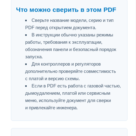
Что можно сверить в этом PDF
Сверьте название модели, серию и тип
PDF перед открытием документа.
В инструкции обычно указаны режимы
работы, требования к эксплуатации,
обозначения панели и безопасный порядок
запуска.
Для контроллеров и регуляторов
дополнительно проверяйте совместимость
с платой и версию схемы.
Если в PDF есть работа с газовой частью,
дымоудалением, платой или сервисным
меню, используйте документ для сверки
и привлекайте инженера.