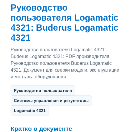
Руководство
пользователя Logamatic
4321: Buderus Logamatic
4321
Руководство пользователя Logamatic 4321:
Buderus Logamatic 4321: PDF производителя:
Руководство пользователя Buderus Logamatic
4321. Документ для сверки модели, эксплуатации
и монтажа оборудования
Руководство пользователя
Системы управления и регуляторы
Logamatic 4321
Кратко о документе