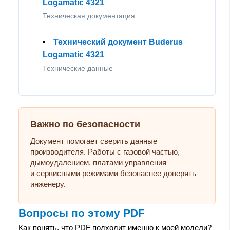
Logamatic 4321
Техническая документация
Технический документ Buderus
Logamatic 4321
Технические данные
Важно по безопасности
Документ помогает сверить данные
производителя. Работы с газовой частью,
дымоудалением, платами управления
и сервисными режимами безопаснее доверять
инженеру.
Вопросы по этому PDF
Как понять, что PDF подходит именно к моей модели?