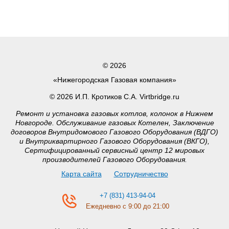
© 2026
«Нижегородская Газовая компания»
© 2026 И.П. Кротиков С.А. Virtbridge.ru
Ремонт и установка газовых котлов, колонок в Нижнем
Новгороде. Обслуживание газовых Котелен, Заключение
договоров Внутридомового Газового Оборудования (ВДГО)
и Внутриквартирного Газового Оборудования (ВКГО),
Сертифицированный сервисный центр 12 мировых
производителей Газового Оборудования.
Карта сайта
Сотрудничество
+7 (831) 413-94-04
Ежедневно с 9:00 до 21:00