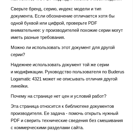
Сверьте бренд, серию, индекс модели и тип
документа. Если обозначение отличается хотя бы
одной буквой или цифрой, проверьте PDF
внимательнее: у производителей похожие серии могут
иметь разные требования.
Можно ли использовать этот документ для другой
серии?
Надежнее использовать документ той же серии
и модификации. Руководство пользователя по Buderus
Logamatic 4321 может не описывать отличия другой
линейки.
Почему на странице нет цен и условий работ?
Эта страница относится к библиотеке документов
производителя. Ее задача - помочь открыть нужный
PDF и сверить технические сведения без смешивания
с коммерческими разделами сайта.