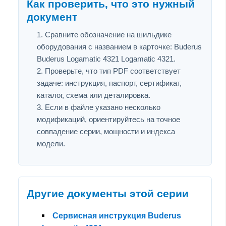
Как проверить, что это нужный
документ
Сравните обозначение на шильдике
оборудования с названием в карточке: Buderus
Buderus Logamatic 4321 Logamatic 4321.
Проверьте, что тип PDF соответствует
задаче: инструкция, паспорт, сертификат,
каталог, схема или деталировка.
Если в файле указано несколько
модификаций, ориентируйтесь на точное
совпадение серии, мощности и индекса
модели.
Другие документы этой серии
Сервисная инструкция Buderus