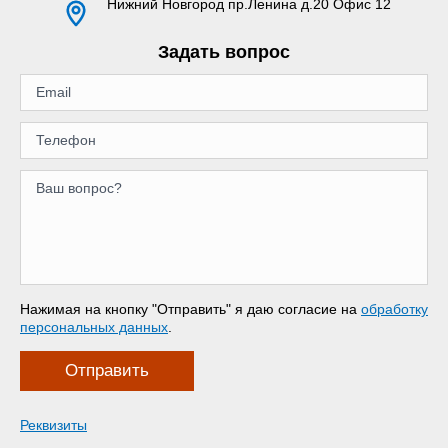
Нижний Новгород
пр.Ленина д.20 Офис 12
Задать вопрос
Нажимая на кнопку "Отправить" я даю согласие на
обработку
персональных данных
.
Отправить
Реквизиты