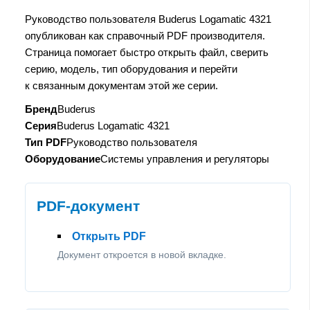
Руководство пользователя Buderus Logamatic 4321
опубликован как справочный PDF производителя.
Страница помогает быстро открыть файл, сверить
серию, модель, тип оборудования и перейти
к связанным документам этой же серии.
Бренд
Buderus
Серия
Buderus Logamatic 4321
Тип PDF
Руководство пользователя
Оборудование
Системы управления и регуляторы
PDF-документ
Открыть PDF
Документ откроется в новой вкладке.