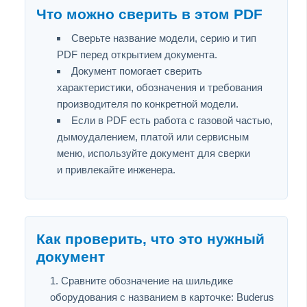
Что можно сверить в этом PDF
Сверьте название модели, серию и тип
PDF перед открытием документа.
Документ помогает сверить
характеристики, обозначения и требования
производителя по конкретной модели.
Если в PDF есть работа с газовой частью,
дымоудалением, платой или сервисным
меню, используйте документ для сверки
и привлекайте инженера.
Как проверить, что это нужный
документ
Сравните обозначение на шильдике
оборудования с названием в карточке: Buderus