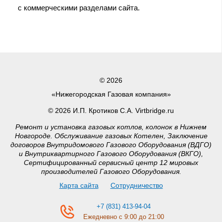
с коммерческими разделами сайта.
© 2026
«Нижегородская Газовая компания»
© 2026 И.П. Кротиков С.А. Virtbridge.ru
Ремонт и установка газовых котлов, колонок в Нижнем
Новгороде. Обслуживание газовых Котелен, Заключение
договоров Внутридомового Газового Оборудования (ВДГО)
и Внутриквартирного Газового Оборудования (ВКГО),
Сертифицированный сервисный центр 12 мировых
производителей Газового Оборудования.
Карта сайта
Сотрудничество
+7 (831) 413-94-04
Ежедневно с 9:00 до 21:00