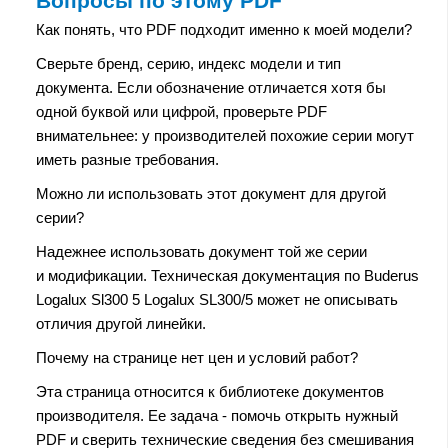
Вопросы по этому PDF
Как понять, что PDF подходит именно к моей модели?
Сверьте бренд, серию, индекс модели и тип
документа. Если обозначение отличается хотя бы
одной буквой или цифрой, проверьте PDF
внимательнее: у производителей похожие серии могут
иметь разные требования.
Можно ли использовать этот документ для другой
серии?
Надежнее использовать документ той же серии
и модификации. Техническая документация по Buderus
Logalux Sl300 5 Logalux SL300/5 может не описывать
отличия другой линейки.
Почему на странице нет цен и условий работ?
Эта страница относится к библиотеке документов
производителя. Ее задача - помочь открыть нужный
PDF и сверить технические сведения без смешивания