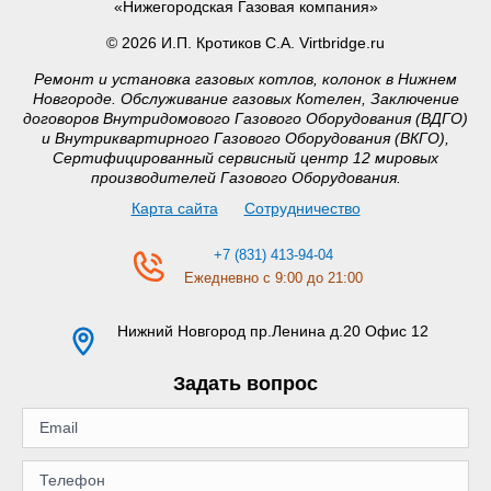
«Нижегородская Газовая компания»
© 2026 И.П. Кротиков С.А. Virtbridge.ru
Ремонт и установка газовых котлов, колонок в Нижнем
Новгороде. Обслуживание газовых Котелен, Заключение
договоров Внутридомового Газового Оборудования (ВДГО)
и Внутриквартирного Газового Оборудования (ВКГО),
Сертифицированный сервисный центр 12 мировых
производителей Газового Оборудования.
Карта сайта
Сотрудничество
+7 (831) 413-94-04
Ежедневно с 9:00 до 21:00
Нижний Новгород
пр.Ленина д.20 Офис 12
Задать вопрос