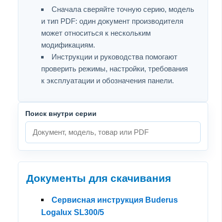
Сначала сверяйте точную серию, модель
и тип PDF: один документ производителя
может относиться к нескольким
модификациям.
Инструкции и руководства помогают
проверить режимы, настройки, требования
к эксплуатации и обозначения панели.
Поиск внутри серии
Документы для скачивания
Сервисная инструкция Buderus
Logalux SL300/5