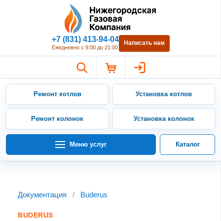
Нижегородская Газовая Компан
+7 (831) 413-94-04
Написать нам
Ежедневно с 9:00 до 21:00
Ремонт котлов
Установка котлов
Ремонт колонок
Установка колонок
Меню услуг
Каталог
Документация
/
Buderus
BUDERUS