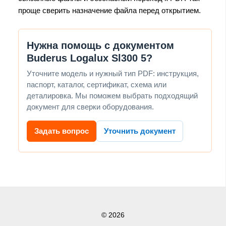
проще сверить назначение файла перед открытием.
Нужна помощь с документом
Buderus Logalux Sl300 5?
Уточните модель и нужный тип PDF: инструкция,
паспорт, каталог, сертификат, схема или
деталировка. Мы поможем выбрать подходящий
документ для сверки оборудования.
Задать вопрос
Уточнить документ
© 2026