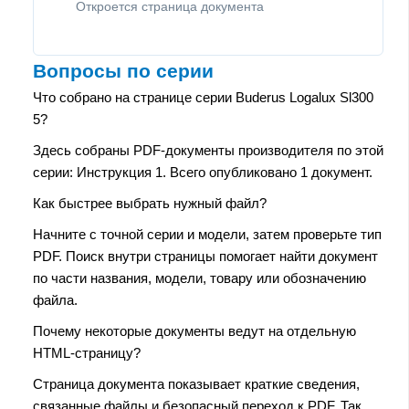
Откроется страница документа
Вопросы по серии
Что собрано на странице серии Buderus Logalux Sl300
5?
Здесь собраны PDF-документы производителя по этой
серии: Инструкция 1. Всего опубликовано 1 документ.
Как быстрее выбрать нужный файл?
Начните с точной серии и модели, затем проверьте тип
PDF. Поиск внутри страницы помогает найти документ
по части названия, модели, товару или обозначению
файла.
Почему некоторые документы ведут на отдельную
HTML-страницу?
Страница документа показывает краткие сведения,
связанные файлы и безопасный переход к PDF. Так