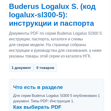
Buderus Logalux S. (код
logalux-sl300-5):
инструкции и паспорта
Документы PDF по серии Buderus Logalux Sl300 5:
инструкции, паспорта, каталоги и схемы
для сверки модели. На странице собраны
инструкции и руководства для скачивания, а ниже
указаны товары этой серии из каталога НГК.
1 документ
0 товаров
Что есть в разделе
Для серии Buderus Logalux Sl300 5 опубликовано 1
документ. Типы PDF: Инструкция 1.
Как выбирать PDF