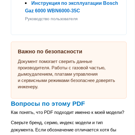
Инструкция по эксплуатации Bosch
Gaz 6000 WBN6000-35C
Руководство пользователя
Важно по безопасности
Документ помогает сверить данные
производителя. Работы с газовой частью,
дымоудалением, платами управления
и сервисными режимами безопаснее доверять
инженеру.
Вопросы по этому PDF
Как понять, что PDF подходит именно к моей модели?
Сверьте бренд, серию, индекс модели и тип
документа. Если обозначение отличается хотя бы