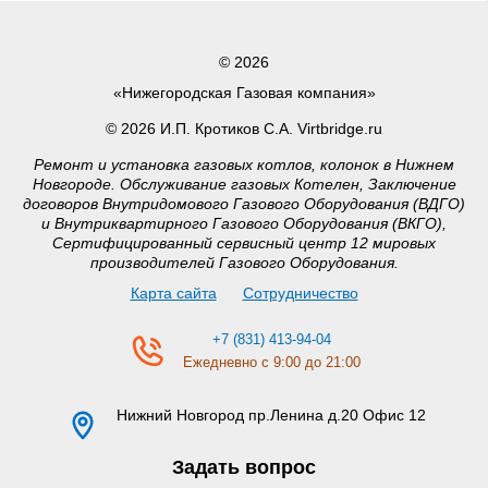
© 2026
«Нижегородская Газовая компания»
© 2026 И.П. Кротиков С.А. Virtbridge.ru
Ремонт и установка газовых котлов, колонок в Нижнем
Новгороде. Обслуживание газовых Котелен, Заключение
договоров Внутридомового Газового Оборудования (ВДГО)
и Внутриквартирного Газового Оборудования (ВКГО),
Сертифицированный сервисный центр 12 мировых
производителей Газового Оборудования.
Карта сайта
Сотрудничество
+7 (831) 413-94-04
Ежедневно с 9:00 до 21:00
Нижний Новгород
пр.Ленина д.20 Офис 12
Задать вопрос