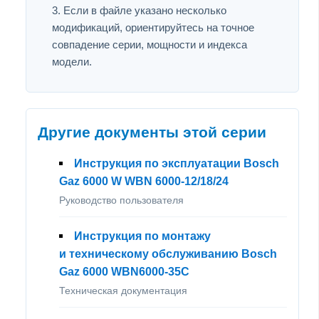
Если в файле указано несколько
модификаций, ориентируйтесь на точное
совпадение серии, мощности и индекса
модели.
Другие документы этой серии
Инструкция по эксплуатации Bosch
Gaz 6000 W WBN 6000-12/18/24
Руководство пользователя
Инструкция по монтажу
и техническому обслуживанию Bosch
Gaz 6000 WBN6000-35C
Техническая документация