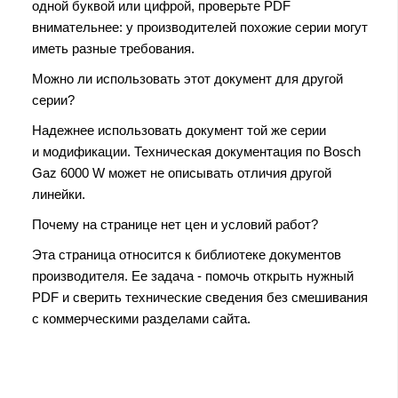
одной буквой или цифрой, проверьте PDF
внимательнее: у производителей похожие серии могут
иметь разные требования.
Можно ли использовать этот документ для другой
серии?
Надежнее использовать документ той же серии
и модификации. Техническая документация по Bosch
Gaz 6000 W может не описывать отличия другой
линейки.
Почему на странице нет цен и условий работ?
Эта страница относится к библиотеке документов
производителя. Ее задача - помочь открыть нужный
PDF и сверить технические сведения без смешивания
с коммерческими разделами сайта.