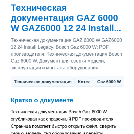
Техническая
документация GAZ 6000
W GAZ6000 12 24 Install...
Техническая документация GAZ 6000 W GAZ6000
12 24 Install Legacy: Bosch Gaz 6000 W: PDF
производителя: Техническая документация Bosch
Gaz 6000 W. Документ для сверки модели,
эксплуатации и монтажа оборудования
Техническая документация
Котел
Gaz 6000 W
Кратко о документе
Техническая документация Bosch Gaz 6000 W
опубликован как справочный PDF производителя.
Страница помогает быстро открыть файл, сверить
серию, модель, тип оборудования и перейти