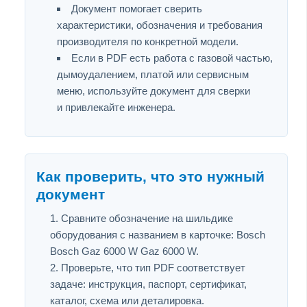
Документ помогает сверить
характеристики, обозначения и требования
производителя по конкретной модели.
Если в PDF есть работа с газовой частью,
дымоудалением, платой или сервисным
меню, используйте документ для сверки
и привлекайте инженера.
Как проверить, что это нужный
документ
Сравните обозначение на шильдике
оборудования с названием в карточке: Bosch
Bosch Gaz 6000 W Gaz 6000 W.
Проверьте, что тип PDF соответствует
задаче: инструкция, паспорт, сертификат,
каталог, схема или деталировка.