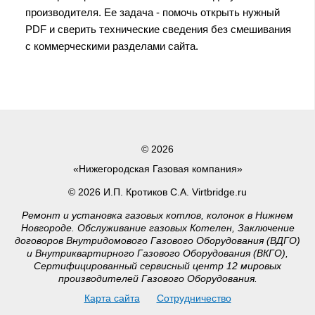
производителя. Ее задача - помочь открыть нужный
PDF и сверить технические сведения без смешивания
с коммерческими разделами сайта.
© 2026
«Нижегородская Газовая компания»
© 2026 И.П. Кротиков С.А. Virtbridge.ru
Ремонт и установка газовых котлов, колонок в Нижнем
Новгороде. Обслуживание газовых Котелен, Заключение
договоров Внутридомового Газового Оборудования (ВДГО)
и Внутриквартирного Газового Оборудования (ВКГО),
Сертифицированный сервисный центр 12 мировых
производителей Газового Оборудования.
Карта сайта
Сотрудничество