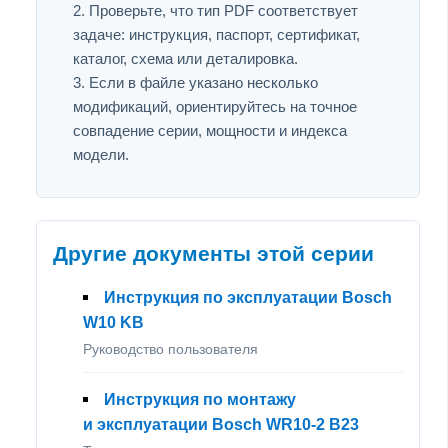
Проверьте, что тип PDF соответствует
задаче: инструкция, паспорт, сертификат,
каталог, схема или деталировка.
Если в файле указано несколько
модификаций, ориентируйтесь на точное
совпадение серии, мощности и индекса
модели.
Другие документы этой серии
Инструкция по эксплуатации Bosch
W10 KB
Руководство пользователя
Инструкция по монтажу
и эксплуатации Bosch WR10-2 B23