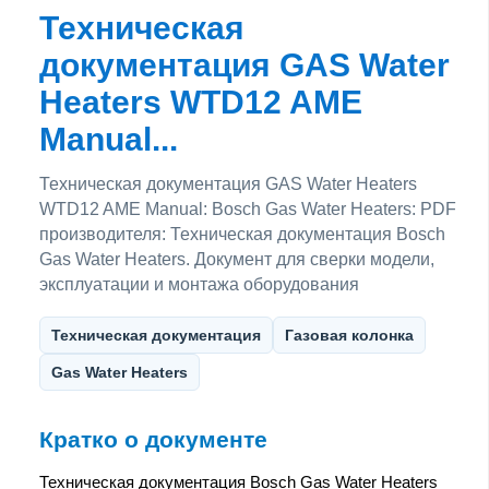
Техническая
документация GAS Water
Heaters WTD12 AME
Manual...
Техническая документация GAS Water Heaters
WTD12 AME Manual: Bosch Gas Water Heaters: PDF
производителя: Техническая документация Bosch
Gas Water Heaters. Документ для сверки модели,
эксплуатации и монтажа оборудования
Техническая документация
Газовая колонка
Gas Water Heaters
Кратко о документе
Техническая документация Bosch Gas Water Heaters