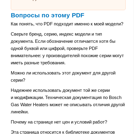
Вопросы по этому PDF
Как понять, что PDF подходит именно к моей модели?
Сверьте бренд, серию, индекс модели и тип
документа. Если обозначение отличается хотя бы
одной буквой или цифрой, проверьте PDF
внимательнее: у производителей похожие серии могут
иметь разные требования.
Можно ли использовать этот документ для другой
серии?
Надежнее использовать документ той же серии
и модификации. Техническая документация по Bosch
Gas Water Heaters может не описывать отличия другой
линейки.
Почему на странице нет цен и условий работ?
Эта страница относится к библиотеке документов