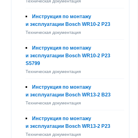
Техническая документация
Инструкция по монтажу
и эксплуатации Bosch WR10-2 P23
Техническая документация
Инструкция по монтажу
и эксплуатации Bosch WR10-2 P23
S5799
Техническая документация
Инструкция по монтажу
и эксплуатации Bosch WR13-2 B23
Техническая документация
Инструкция по монтажу
и эксплуатации Bosch WR13-2 P23
Техническая документация