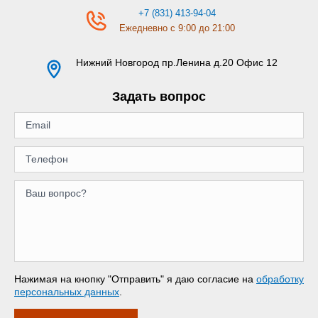
+7 (831) 413-94-04
Ежедневно с 9:00 до 21:00
Нижний Новгород
пр.Ленина д.20 Офис 12
Задать вопрос
Нажимая на кнопку "Отправить" я даю согласие на
обработку
персональных данных
.