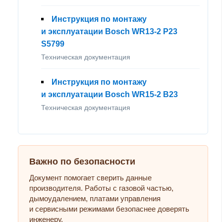
Инструкция по монтажу
и эксплуатации Bosch WR13-2 P23
S5799
Техническая документация
Инструкция по монтажу
и эксплуатации Bosch WR15-2 B23
Техническая документация
Важно по безопасности
Документ помогает сверить данные
производителя. Работы с газовой частью,
дымоудалением, платами управления
и сервисными режимами безопаснее доверять
инженеру.