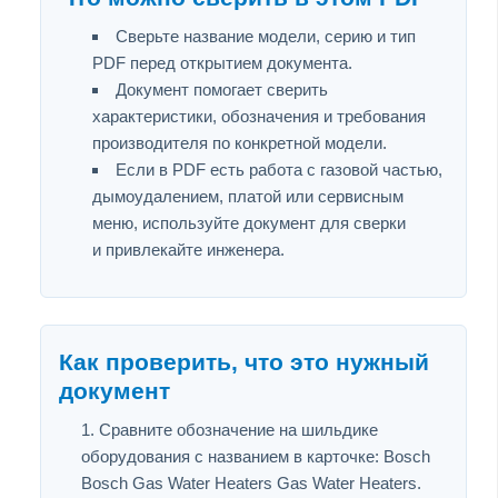
Сверьте название модели, серию и тип
PDF перед открытием документа.
Документ помогает сверить
характеристики, обозначения и требования
производителя по конкретной модели.
Если в PDF есть работа с газовой частью,
дымоудалением, платой или сервисным
меню, используйте документ для сверки
и привлекайте инженера.
Как проверить, что это нужный
документ
Сравните обозначение на шильдике
оборудования с названием в карточке: Bosch
Bosch Gas Water Heaters Gas Water Heaters.