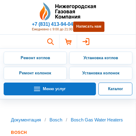
Нижегородская Газовая Компан
+7 (831) 413-94-04
Написать нам
Ежедневно с 9:00 до 21:00
Ремонт котлов
Установка котлов
Ремонт колонок
Установка колонок
Меню услуг
Каталог
Документация
/
Bosch
/
Bosch Gas Water Heaters
BOSCH