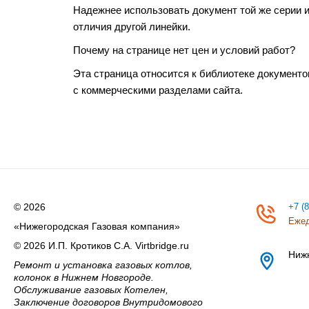
Надежнее использовать документ той же серии и
отличия другой линейки.
Почему на странице нет цен и условий работ?
Эта страница относится к библиотеке документо
с коммерческими разделами сайта.
© 2026
+7 (
Ежед
«Нижегородская Газовая компания»
© 2026 И.П. Кротиков С.А. Virtbridge.ru
Ниж
Ремонт и установка газовых котлов,
колонок в Нижнем Новгороде.
Обслуживание газовых Котелен,
Заключение договоров Внутридомового