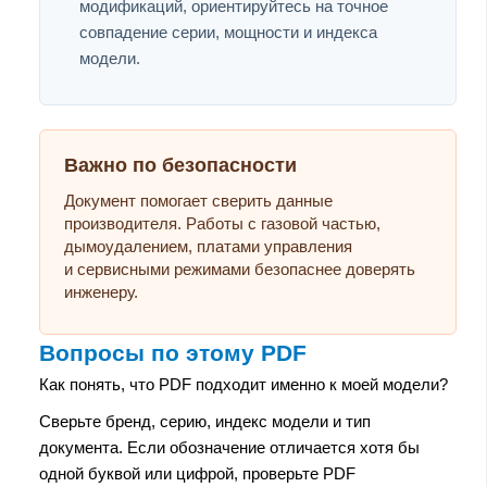
модификаций, ориентируйтесь на точное
совпадение серии, мощности и индекса
модели.
Важно по безопасности
Документ помогает сверить данные
производителя. Работы с газовой частью,
дымоудалением, платами управления
и сервисными режимами безопаснее доверять
инженеру.
Вопросы по этому PDF
Как понять, что PDF подходит именно к моей модели?
Сверьте бренд, серию, индекс модели и тип
документа. Если обозначение отличается хотя бы
одной буквой или цифрой, проверьте PDF