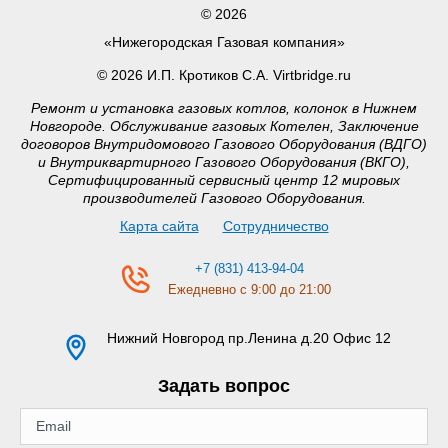
© 2026
«Нижегородская Газовая компания»
© 2026 И.П. Кротиков С.А. Virtbridge.ru
Ремонт и установка газовых котлов, колонок в Нижнем
Новгороде. Обслуживание газовых Котелен, Заключение
договоров Внутридомового Газового Оборудования (ВДГО)
и Внутриквартирного Газового Оборудования (ВКГО),
Сертифицированный сервисный центр 12 мировых
производителей Газового Оборудования.
Карта сайта
Сотрудничество
+7 (831) 413-94-04
Ежедневно с 9:00 до 21:00
Нижний Новгород
пр.Ленина д.20 Офис 12
Задать вопрос