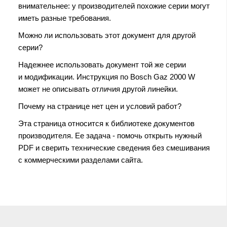
внимательнее: у производителей похожие серии могут
иметь разные требования.
Можно ли использовать этот документ для другой
серии?
Надежнее использовать документ той же серии
и модификации. Инструкция по Bosch Gaz 2000 W
может не описывать отличия другой линейки.
Почему на странице нет цен и условий работ?
Эта страница относится к библиотеке документов
производителя. Ее задача - помочь открыть нужный
PDF и сверить технические сведения без смешивания
с коммерческими разделами сайта.