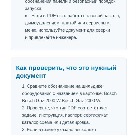
обозначения панели и безопасный порядок
запуска.
Если в PDF есть работа с газовой частью,
дымоудалением, платой или сервисным
меню, используйте документ для сверки
и привлекайте инженера.
Как проверить, что это нужный
документ
Сравните обозначение на шильдике
оборудования с названием в карточке: Bosch
Bosch Gaz 2000 W Bosch Gaz 2000 W.
Проверьте, что тип PDF соответствует
задаче: инструкция, паспорт, сертификат,
каталог, схема или деталировка.
Если в файле указано несколько