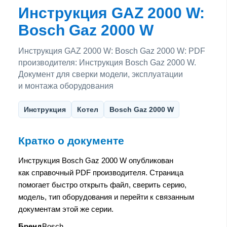
Инструкция GAZ 2000 W:
Bosch Gaz 2000 W
Инструкция GAZ 2000 W: Bosch Gaz 2000 W: PDF
производителя: Инструкция Bosch Gaz 2000 W.
Документ для сверки модели, эксплуатации
и монтажа оборудования
Инструкция
Котел
Bosch Gaz 2000 W
Кратко о документе
Инструкция Bosch Gaz 2000 W опубликован
как справочный PDF производителя. Страница
помогает быстро открыть файл, сверить серию,
модель, тип оборудования и перейти к связанным
документам этой же серии.
Бренд
Bosch