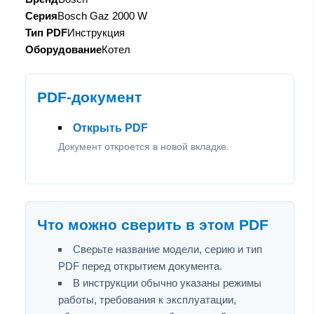
Серия
Bosch Gaz 2000 W
Тип PDF
Инструкция
Оборудование
Котел
PDF-документ
Открыть PDF
Документ откроется в новой вкладке.
Что можно сверить в этом PDF
Сверьте название модели, серию и тип
PDF перед открытием документа.
В инструкции обычно указаны режимы
работы, требования к эксплуатации,