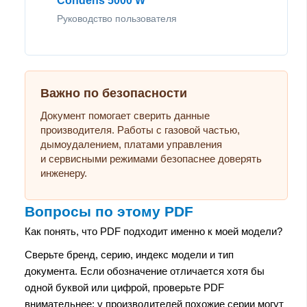
Condens 5000 W
Руководство пользователя
Важно по безопасности
Документ помогает сверить данные
производителя. Работы с газовой частью,
дымоудалением, платами управления
и сервисными режимами безопаснее доверять
инженеру.
Вопросы по этому PDF
Как понять, что PDF подходит именно к моей модели?
Сверьте бренд, серию, индекс модели и тип
документа. Если обозначение отличается хотя бы
одной буквой или цифрой, проверьте PDF
внимательнее: у производителей похожие серии могут