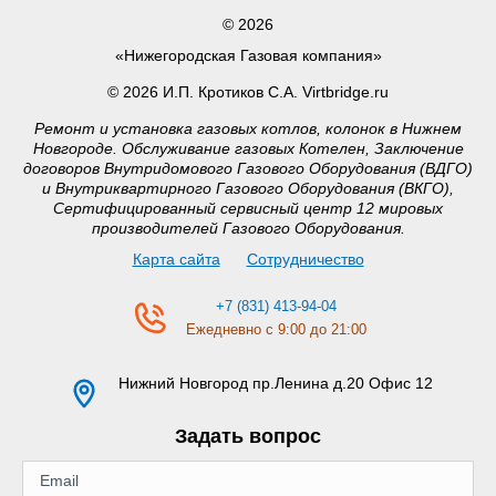
© 2026
«Нижегородская Газовая компания»
© 2026 И.П. Кротиков С.А. Virtbridge.ru
Ремонт и установка газовых котлов, колонок в Нижнем
Новгороде. Обслуживание газовых Котелен, Заключение
договоров Внутридомового Газового Оборудования (ВДГО)
и Внутриквартирного Газового Оборудования (ВКГО),
Сертифицированный сервисный центр 12 мировых
производителей Газового Оборудования.
Карта сайта
Сотрудничество
+7 (831) 413-94-04
Ежедневно с 9:00 до 21:00
Нижний Новгород
пр.Ленина д.20 Офис 12
Задать вопрос