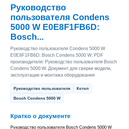
Руководство
пользователя Condens
5000 W E0E8F1FB6D:
Bosch...
Руководство пользователя Condens 5000 W
E0E8F1FB6D: Bosch Condens 5000 W: PDF
производителя: Руководство пользователя Bosch
Condens 5000 W. Документ для сверки модели,
эксплуатации и монтажа оборудования
Руководство пользователя
Котел
Bosch Condens 5000 W
Кратко о документе
Руководство пользователя Bosch Condens 5000 W