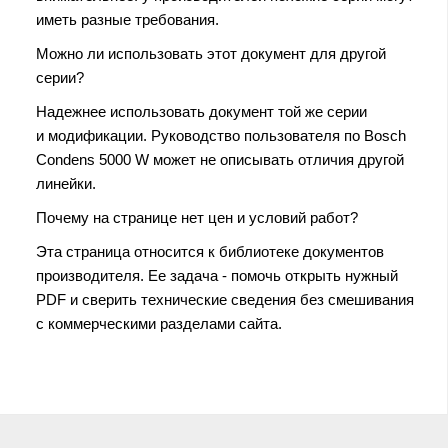
иметь разные требования.
Можно ли использовать этот документ для другой
серии?
Надежнее использовать документ той же серии
и модификации. Руководство пользователя по Bosch
Condens 5000 W может не описывать отличия другой
линейки.
Почему на странице нет цен и условий работ?
Эта страница относится к библиотеке документов
производителя. Ее задача - помочь открыть нужный
PDF и сверить технические сведения без смешивания
с коммерческими разделами сайта.