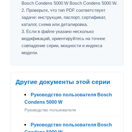
Bosch Condens 5000 W Bosch Condens 5000 W.
Проверьте, что тип PDF соответствует
задаче: инструкция, паспорт, сертификат,
каталог, схема или деталировка.
Если в файле указано несколько
модификаций, ориентируйтесь на точное
совпадение серии, мощности и индекса
модели.
Другие документы этой серии
Руководство пользователя Bosch
Condens 5000 W
Руководство пользователя
Руководство пользователя Bosch