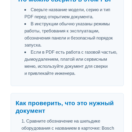
Сверьте название модели, серию и тип
PDF перед открытием документа.
В инструкции обычно указаны режимы
работы, требования к эксплуатации,
обозначения панели и безопасный порядок
запуска.
Если в PDF есть работа с газовой частью,
дымоудалением, платой или сервисным
меню, используйте документ для сверки
и привлекайте инженера.
Как проверить, что это нужный
документ
Сравните обозначение на шильдике
оборудования с названием в карточке: Bosch