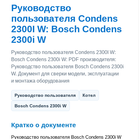
Руководство
пользователя Condens
2300I W: Bosch Condens
2300i W
Руководство пользователя Condens 2300I W:
Bosch Condens 2300i W: PDF производителя:
Руководство пользователя Bosch Condens 2300i
W. Документ для сверки модели, эксплуатации
и монтажа оборудования
Руководство пользователя
Котел
Bosch Condens 2300i W
Кратко о документе
Руководство пользователя Bosch Condens 2300i W