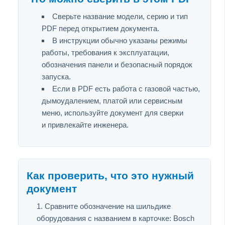
Сверьте название модели, серию и тип
PDF перед открытием документа.
В инструкции обычно указаны режимы
работы, требования к эксплуатации,
обозначения панели и безопасный порядок
запуска.
Если в PDF есть работа с газовой частью,
дымоудалением, платой или сервисным
меню, используйте документ для сверки
и привлекайте инженера.
Как проверить, что это нужный
документ
Сравните обозначение на шильдике
оборудования с названием в карточке: Bosch