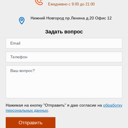
Ежедневно с 9:00 до 21:00
Нижний Новгород
пр.Ленина д.20 Офис 12
Задать вопрос
Нажимая на кнопку "Отправить" я даю согласие на
обработку
персональных данных
.
Отправить