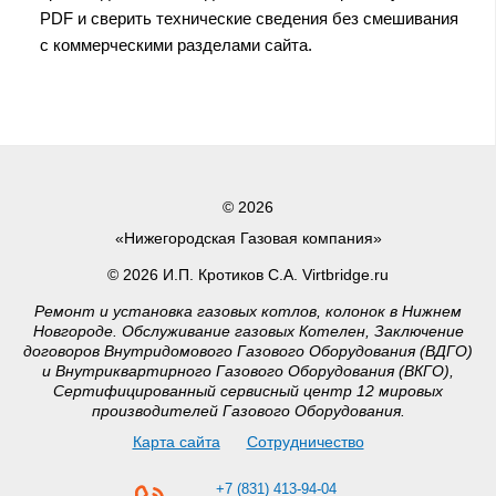
PDF и сверить технические сведения без смешивания
с коммерческими разделами сайта.
© 2026
«Нижегородская Газовая компания»
© 2026 И.П. Кротиков С.А. Virtbridge.ru
Ремонт и установка газовых котлов, колонок в Нижнем
Новгороде. Обслуживание газовых Котелен, Заключение
договоров Внутридомового Газового Оборудования (ВДГО)
и Внутриквартирного Газового Оборудования (ВКГО),
Сертифицированный сервисный центр 12 мировых
производителей Газового Оборудования.
Карта сайта
Сотрудничество
+7 (831) 413-94-04