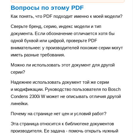
Вопросы по этому PDF
Как понять, что PDF подходит именно к моей модели?
Сверьте бренд, серию, индекс модели и тип
документа. Если обозначение отличается хотя бы
одной буквой или цифрой, проверьте PDF
внимательнее: у производителей похожие серии могут
иметь разные требования.
Можно ли использовать этот документ для другой
серии?
Надежнее использовать документ той же серии
и модификации. Руководство пользователя по Bosch
Condens 2300i W может не описывать отличия другой
линейки.
Почему на странице нет цен и условий работ?
Эта страница относится к библиотеке документов
производителя. Ее задача - помочь открыть нужный