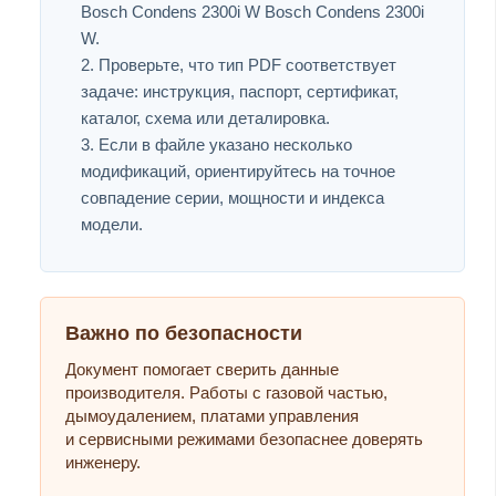
Bosch Condens 2300i W Bosch Condens 2300i
W.
Проверьте, что тип PDF соответствует
задаче: инструкция, паспорт, сертификат,
каталог, схема или деталировка.
Если в файле указано несколько
модификаций, ориентируйтесь на точное
совпадение серии, мощности и индекса
модели.
Важно по безопасности
Документ помогает сверить данные
производителя. Работы с газовой частью,
дымоудалением, платами управления
и сервисными режимами безопаснее доверять
инженеру.