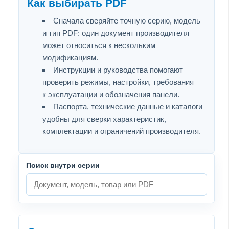
Как выбирать PDF
Сначала сверяйте точную серию, модель
и тип PDF: один документ производителя
может относиться к нескольким
модификациям.
Инструкции и руководства помогают
проверить режимы, настройки, требования
к эксплуатации и обозначения панели.
Паспорта, технические данные и каталоги
удобны для сверки характеристик,
комплектации и ограничений производителя.
Поиск внутри серии