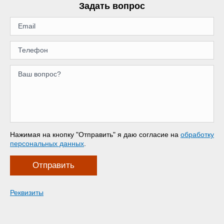
Задать вопрос
Нажимая на кнопку "Отправить" я даю согласие на
обработку
персональных данных
.
Отправить
Реквизиты