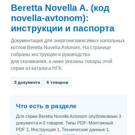
Beretta Novella A. (код
novella-avtonom):
инструкции и паспорта
Документация для энергонезависимых напольных
котлов Beretta Novella Avtonom. На странице
собраны инструкции и руководства
для скачивания, а ниже указаны товары этой
серии из каталога НГК.
3 документа
6 товаров
Что есть в разделе
Для серии Beretta Novella Avtonom опубликовано 3
документа и 6 товаров. Типы PDF: Монтажный
PDF 1, Инструкция 1, Технические данные 1.