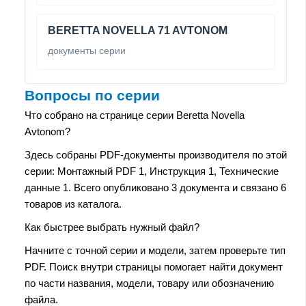
BERETTA NOVELLA 71 AVTONOM
документы серии
Вопросы по серии
Что собрано на странице серии Beretta Novella
Avtonom?
Здесь собраны PDF-документы производителя по этой
серии: Монтажный PDF 1, Инструкция 1, Технические
данные 1. Всего опубликовано 3 документа и связано 6
товаров из каталога.
Как быстрее выбрать нужный файл?
Начните с точной серии и модели, затем проверьте тип
PDF. Поиск внутри страницы помогает найти документ
по части названия, модели, товару или обозначению
файла.