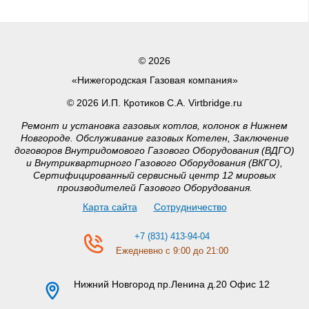
© 2026
«Нижегородская Газовая компания»
© 2026 И.П. Кротиков С.А. Virtbridge.ru
Ремонт и установка газовых котлов, колонок в Нижнем
Новгороде. Обслуживание газовых Котелен, Заключение
договоров Внутридомового Газового Оборудования (ВДГО)
и Внутриквартирного Газового Оборудования (ВКГО),
Сертифицированный сервисный центр 12 мировых
производителей Газового Оборудования.
Карта сайта
Сотрудничество
+7 (831) 413-94-04
Ежедневно с 9:00 до 21:00
Нижний Новгород
пр.Ленина д.20 Офис 12