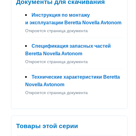
Документы для скачивания
Инструкция по монтажу
и эксплуатации Beretta Novella Avtonom
Откроется страница документа
Спецификация запасных частей
Beretta Novella Avtonom
Откроется страница документа
Технические характеристики Beretta
Novella Avtonom
Откроется страница документа
Товары этой серии