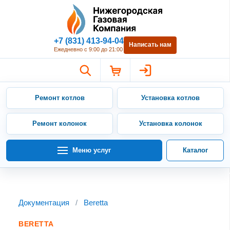
Нижегородская Газовая Компан
+7 (831) 413-94-04
Написать нам
Ежедневно с 9:00 до 21:00
Ремонт котлов
Установка котлов
Ремонт колонок
Установка колонок
Меню услуг
Каталог
Документация
/
Beretta
BERETTA