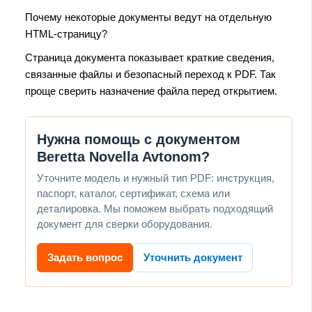
Почему некоторые документы ведут на отдельную
HTML-страницу?
Страница документа показывает краткие сведения,
связанные файлы и безопасный переход к PDF. Так
проще сверить назначение файла перед открытием.
Нужна помощь с документом
Beretta Novella Avtonom?
Уточните модель и нужный тип PDF: инструкция,
паспорт, каталог, сертификат, схема или
деталировка. Мы поможем выбрать подходящий
документ для сверки оборудования.
Задать вопрос
Уточнить документ