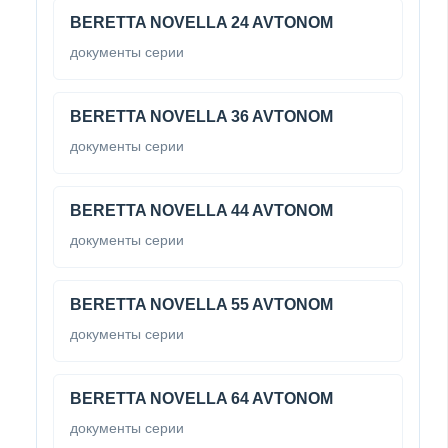
BERETTA NOVELLA 24 AVTONOM
документы серии
BERETTA NOVELLA 36 AVTONOM
документы серии
BERETTA NOVELLA 44 AVTONOM
документы серии
BERETTA NOVELLA 55 AVTONOM
документы серии
BERETTA NOVELLA 64 AVTONOM
документы серии