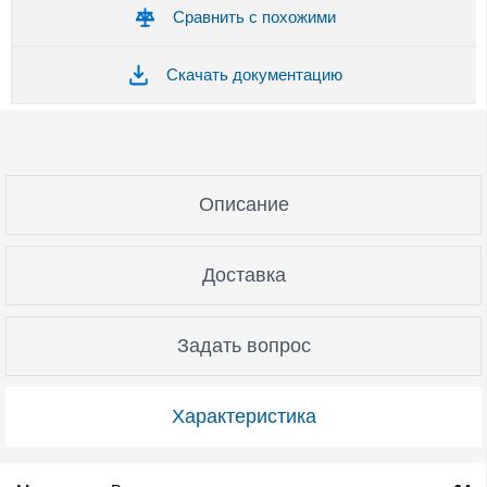
Сравнить с похожими
Скачать документацию
Описание
Доставка
Задать вопрос
Характеристика