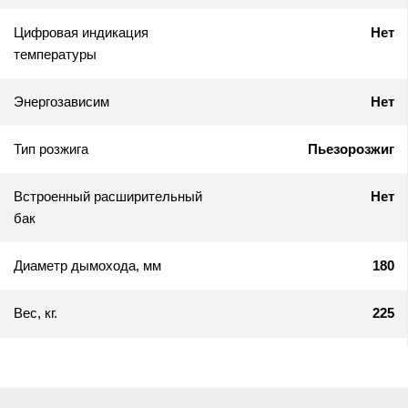
Цифровая индикация
Нет
температуры
Энергозависим
Нет
Тип розжига
Пьезорозжиг
Встроенный расширительный
Нет
бак
Диаметр дымохода, мм
180
Вес, кг.
225