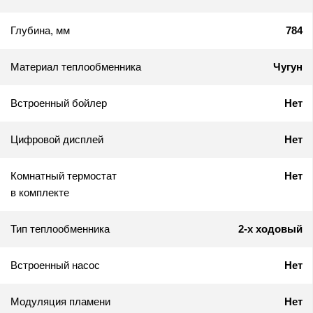
Глубина, мм
784
Материал теплообменника
Чугун
Встроенный бойлер
Нет
Цифровой дисплей
Нет
Комнатный термостат
Нет
в комплекте
Тип теплообменника
2-х ходовый
Встроенный насос
Нет
Модуляция пламени
Нет