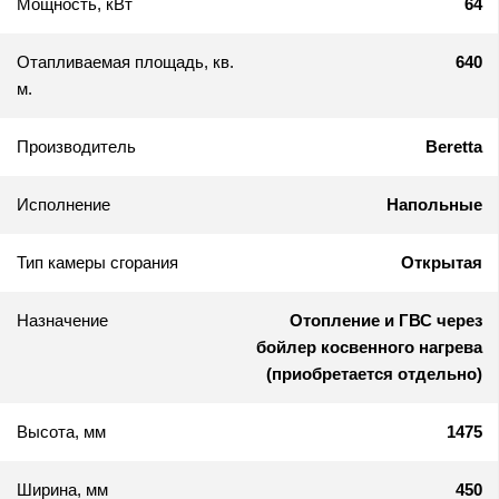
Мощность, кВт
64
Отапливаемая площадь, кв.
640
м.
Производитель
Beretta
Исполнение
Напольные
Тип камеры сгорания
Открытая
Назначение
Отопление и ГВС через
бойлер косвенного нагрева
(приобретается отдельно)
Высота, мм
1475
Ширина, мм
450