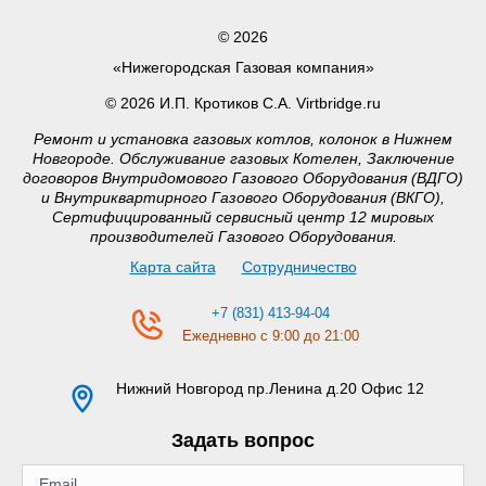
© 2026
«Нижегородская Газовая компания»
© 2026 И.П. Кротиков С.А. Virtbridge.ru
Ремонт и установка газовых котлов, колонок в Нижнем
Новгороде. Обслуживание газовых Котелен, Заключение
договоров Внутридомового Газового Оборудования (ВДГО)
и Внутриквартирного Газового Оборудования (ВКГО),
Сертифицированный сервисный центр 12 мировых
производителей Газового Оборудования.
Карта сайта
Сотрудничество
+7 (831) 413-94-04
Ежедневно с 9:00 до 21:00
Нижний Новгород
пр.Ленина д.20 Офис 12
Задать вопрос