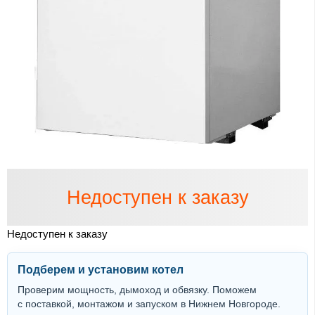
Недоступен к заказу
Недоступен к заказу
Подберем и установим котел
Проверим мощность, дымоход и обвязку. Поможем
с поставкой, монтажом и запуском в Нижнем Новгороде.