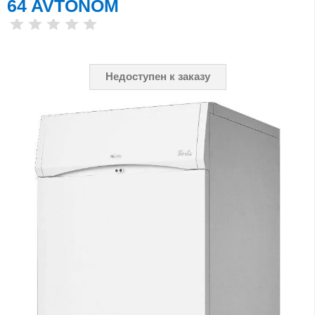
64 AVTONOM
Недоступен к заказу