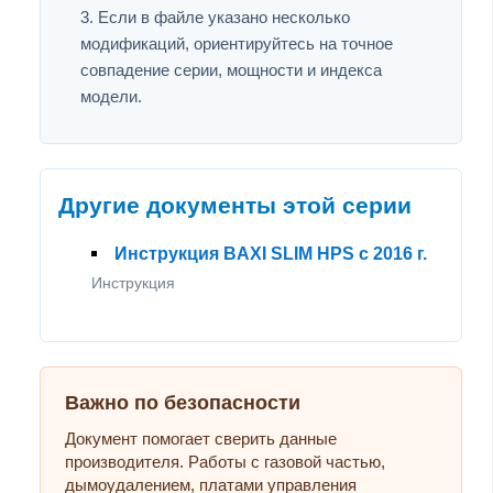
Если в файле указано несколько
модификаций, ориентируйтесь на точное
совпадение серии, мощности и индекса
модели.
Другие документы этой серии
Инструкция BAXI SLIM HPS с 2016 г.
Инструкция
Важно по безопасности
Документ помогает сверить данные
производителя. Работы с газовой частью,
дымоудалением, платами управления