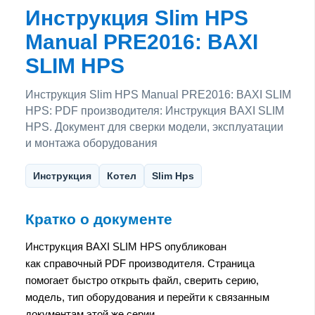
Инструкция Slim HPS
Manual PRE2016: BAXI
SLIM HPS
Инструкция Slim HPS Manual PRE2016: BAXI SLIM
HPS: PDF производителя: Инструкция BAXI SLIM
HPS. Документ для сверки модели, эксплуатации
и монтажа оборудования
Инструкция
Котел
Slim Hps
Кратко о документе
Инструкция BAXI SLIM HPS опубликован
как справочный PDF производителя. Страница
помогает быстро открыть файл, сверить серию,
модель, тип оборудования и перейти к связанным
документам этой же серии.