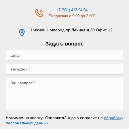
+7 (831) 413-94-04
Ежедневно с 9:00 до 21:00
Нижний Новгород
пр.Ленина д.20 Офис 12
Задать вопрос
Нажимая на кнопку "Отправить" я даю согласие на
обработку
персональных данных
.