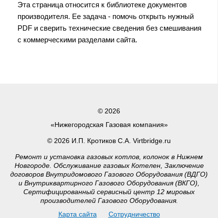
Эта страница относится к библиотеке документов
производителя. Ее задача - помочь открыть нужный
PDF и сверить технические сведения без смешивания
с коммерческими разделами сайта.
© 2026
«Нижегородская Газовая компания»
© 2026 И.П. Кротиков С.А. Virtbridge.ru
Ремонт и установка газовых котлов, колонок в Нижнем
Новгороде. Обслуживание газовых Котелен, Заключение
договоров Внутридомового Газового Оборудования (ВДГО)
и Внутриквартирного Газового Оборудования (ВКГО),
Сертифицированный сервисный центр 12 мировых
производителей Газового Оборудования.
Карта сайта
Сотрудничество