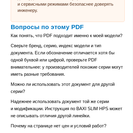
и сервисными режимами безопаснее доверять
инженеру.
Вопросы по этому PDF
Как понять, что PDF подходит именно к моей модели?
Сверьте бренд, серию, индекс модели и тип
документа. Если обозначение отличается хотя бы
одной буквой или цифрой, проверьте PDF
внимательнее: у производителей похожие серии могут
иметь разные требования.
Можно ли использовать этот документ для другой
серии?
Надежнее использовать документ той же серии
и модификации. Инструкция по BAXI SLIM HPS может
не описывать отличия другой линейки.
Почему на странице нет цен и условий работ?