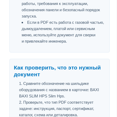
работы, требования к эксплуатации,
обозначения панели и безопасный порядок
запуска.
Если в PDF есть работа с газовой частью,
дымоудалением, платой или сервисным
меню, используйте документ для сверки
и привлекайте инженера.
Как проверить, что это нужный
документ
Сравните обозначение на шильдике
оборудования с названием в карточке: BAXI
BAXI SLIM HPS Slim Hps.
Проверьте, что тип PDF соответствует
задаче: инструкция, паспорт, сертификат,
каталог, схема или деталировка.