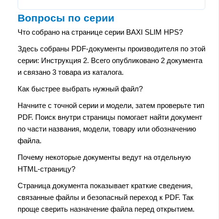
Вопросы по серии
Что собрано на странице серии BAXI SLIM HPS?
Здесь собраны PDF-документы производителя по этой
серии: Инструкция 2. Всего опубликовано 2 документа
и связано 3 товара из каталога.
Как быстрее выбрать нужный файл?
Начните с точной серии и модели, затем проверьте тип
PDF. Поиск внутри страницы помогает найти документ
по части названия, модели, товару или обозначению
файла.
Почему некоторые документы ведут на отдельную
HTML-страницу?
Страница документа показывает краткие сведения,
связанные файлы и безопасный переход к PDF. Так
проще сверить назначение файла перед открытием.