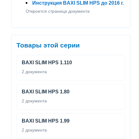
Инструкция BAXI SLIM HPS до 2016 г.
Откроется страница документа
Товары этой серии
BAXI SLIM HPS 1.110
2 документа
BAXI SLIM HPS 1.80
2 документа
BAXI SLIM HPS 1.99
2 документа