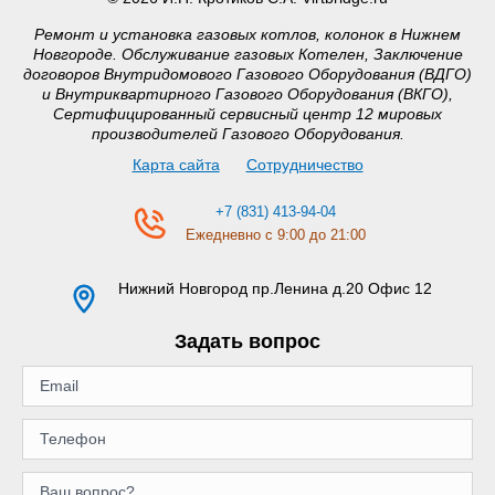
Ремонт и установка газовых котлов, колонок в Нижнем
Новгороде. Обслуживание газовых Котелен, Заключение
договоров Внутридомового Газового Оборудования (ВДГО)
и Внутриквартирного Газового Оборудования (ВКГО),
Сертифицированный сервисный центр 12 мировых
производителей Газового Оборудования.
Карта сайта
Сотрудничество
+7 (831) 413-94-04
Ежедневно с 9:00 до 21:00
Нижний Новгород
пр.Ленина д.20 Офис 12
Задать вопрос