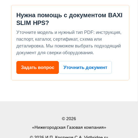
Нужна помощь с документом BAXI
SLIM HPS?
Уточните модель и нужный тип PDF: инструкция,
паспорт, каталог, сертификат, схема или
деталировка. Мы поможем выбрать подходящий
документ для сверки оборудования.
Задать вопрос
Уточнить документ
© 2026
«Нижегородская Газовая компания»
© 2026 И.П. Кротиков С.А. Virtbridge.ru