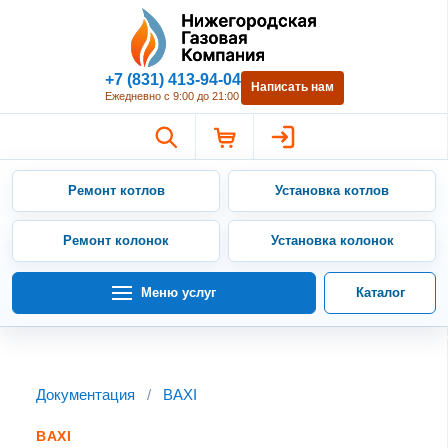
Нижегородская Газовая Компан
+7 (831) 413-94-04
Написать нам
Ежедневно с 9:00 до 21:00
Ремонт котлов
Установка котлов
Ремонт колонок
Установка колонок
Меню услуг
Каталог
Документация
/
BAXI
BAXI