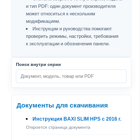
и тип PDF: один документ производителя
может относиться к нескольким
модификациям.
Инструкции и руководства помогают
проверить режимы, настройки, требования
к эксплуатации и обозначения панели.
Поиск внутри серии
Документы для скачивания
Инструкция BAXI SLIM HPS с 2016 г.
Откроется страница документа