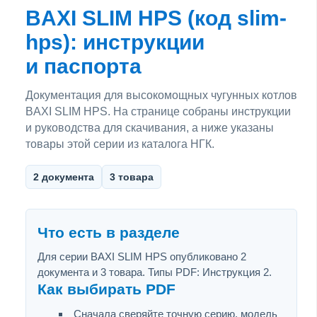
BAXI SLIM HPS (код slim-
hps): инструкции
и паспорта
Документация для высокомощных чугунных котлов
BAXI SLIM HPS. На странице собраны инструкции
и руководства для скачивания, а ниже указаны
товары этой серии из каталога НГК.
2 документа
3 товара
Что есть в разделе
Для серии BAXI SLIM HPS опубликовано 2
документа и 3 товара. Типы PDF: Инструкция 2.
Как выбирать PDF
Сначала сверяйте точную серию, модель