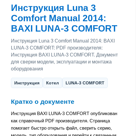
Инструкция Luna 3
Comfort Manual 2014:
BAXI LUNA-3 COMFORT
Инструкция Luna 3 Comfort Manual 2014: BAXI
LUNA-3 COMFORT: PDF производителя:
Инструкция BAXI LUNA-3 COMFORT. Документ
для сверки модели, эксплуатации и монтажа
оборудования
Инструкция
Котел
LUNA-3 COMFORT
Кратко о документе
Инструкция BAXI LUNA-3 COMFORT опубликован
как справочный PDF производителя. Страница
помогает быстро открыть файл, сверить серию,
модель, тип оборудования и перейти к связанным