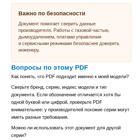
Важно по безопасности
Документ помогает сверить данные
производителя. Работы с газовой частью,
дымоудалением, платами управления
и сервисными режимами безопаснее доверять
инженеру.
Вопросы по этому PDF
Как понять, что PDF подходит именно к моей модели?
Сверьте бренд, серию, индекс модели и тип
документа. Если обозначение отличается хотя бы
одной буквой или цифрой, проверьте PDF
внимательнее: у производителей похожие серии могут
иметь разные требования.
Можно ли использовать этот документ для другой
серии?