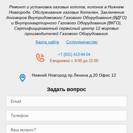
Ремонт и установка газовых котлов, колонок в Нижнем
Новгороде. Обслуживание газовых Котелен, Заключение
договоров Внутридомового Газового Оборудования (ВДГО)
и Внутриквартирного Газового Оборудования (ВКГО),
Сертифицированный сервисный центр 12 мировых
производителей Газового Оборудования.
Карта сайта
Сотрудничество
+7 (831) 413-94-04
Ежедневно с 9:00 до 21:00
Нижний Новгород
пр.Ленина д.20 Офис 12
Задать вопрос