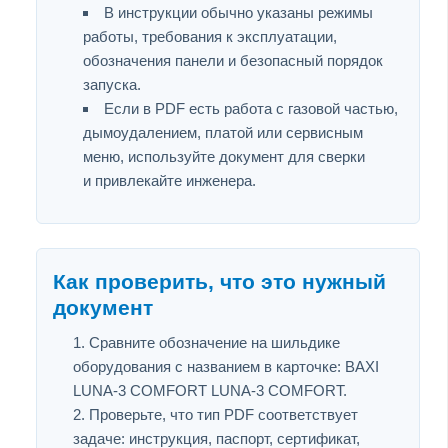
В инструкции обычно указаны режимы
работы, требования к эксплуатации,
обозначения панели и безопасный порядок
запуска.
Если в PDF есть работа с газовой частью,
дымоудалением, платой или сервисным
меню, используйте документ для сверки
и привлекайте инженера.
Как проверить, что это нужный
документ
Сравните обозначение на шильдике
оборудования с названием в карточке: BAXI
LUNA-3 COMFORT LUNA-3 COMFORT.
Проверьте, что тип PDF соответствует
задаче: инструкция, паспорт, сертификат,