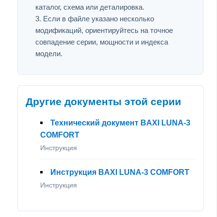
каталог, схема или деталировка.
Если в файле указано несколько
модификаций, ориентируйтесь на точное
совпадение серии, мощности и индекса
модели.
Другие документы этой серии
Технический документ BAXI LUNA-3
COMFORT
Инструкция
Инструкция BAXI LUNA-3 COMFORT
Инструкция