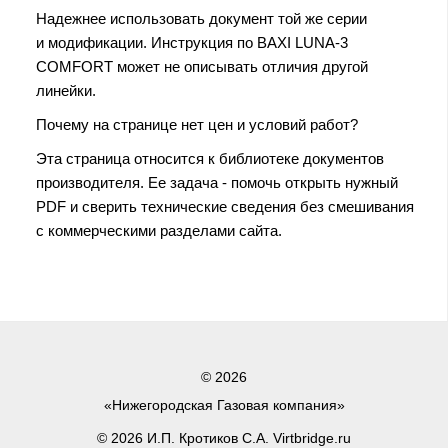
Надежнее использовать документ той же серии
и модификации. Инструкция по BAXI LUNA-3
COMFORT может не описывать отличия другой
линейки.
Почему на странице нет цен и условий работ?
Эта страница относится к библиотеке документов
производителя. Ее задача - помочь открыть нужный
PDF и сверить технические сведения без смешивания
с коммерческими разделами сайта.
© 2026
«Нижегородская Газовая компания»
© 2026 И.П. Кротиков С.А. Virtbridge.ru