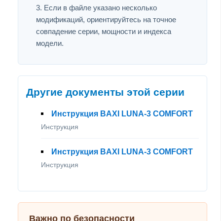
Если в файле указано несколько
модификаций, ориентируйтесь на точное
совпадение серии, мощности и индекса
модели.
Другие документы этой серии
Инструкция BAXI LUNA-3 COMFORT
Инструкция
Инструкция BAXI LUNA-3 COMFORT
Инструкция
Важно по безопасности