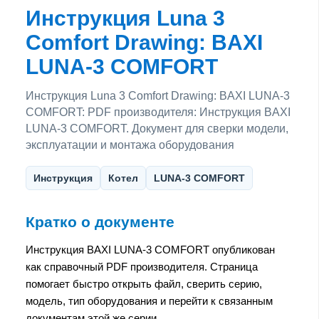
Инструкция Luna 3
Comfort Drawing: BAXI
LUNA-3 COMFORT
Инструкция Luna 3 Comfort Drawing: BAXI LUNA-3
COMFORT: PDF производителя: Инструкция BAXI
LUNA-3 COMFORT. Документ для сверки модели,
эксплуатации и монтажа оборудования
Инструкция
Котел
LUNA-3 COMFORT
Кратко о документе
Инструкция BAXI LUNA-3 COMFORT опубликован
как справочный PDF производителя. Страница
помогает быстро открыть файл, сверить серию,
модель, тип оборудования и перейти к связанным
документам этой же серии.