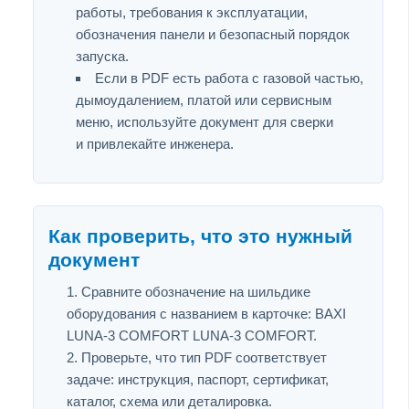
работы, требования к эксплуатации,
обозначения панели и безопасный порядок
запуска.
Если в PDF есть работа с газовой частью,
дымоудалением, платой или сервисным
меню, используйте документ для сверки
и привлекайте инженера.
Как проверить, что это нужный
документ
Сравните обозначение на шильдике
оборудования с названием в карточке: BAXI
LUNA-3 COMFORT LUNA-3 COMFORT.
Проверьте, что тип PDF соответствует
задаче: инструкция, паспорт, сертификат,
каталог, схема или деталировка.