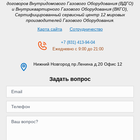
договоров Внутридомового Газового Оборудования (ВДГО)
и Внутриквартирного Газового Оборудования (ВКГО),
Сертифицированный сервисный центр 12 мировых
производителей Газового Оборудования.
Карта сайта
Сотрудничество
+7 (831) 413-94-04
Ежедневно с 9:00 до 21:00
Нижний Новгород
пр.Ленина д.20 Офис 12
Задать вопрос