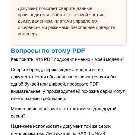
Документ помогает сверить данные
производителя. Работы с газовой частью,
дымоудалением, платами управления
и сервисными режимами безопаснее доверять
инженеру.
Вопросы по этому PDF
Как понять, что PDF подходит именно к моей модели?
Сверьте бренд, серию, индекс модели и тип
документа. Если обозначение отличается хотя бы
одной буквой или цифрой, проверьте PDF
внимательнее: у производителей похожие серии могут
иметь разные требования.
Можно ли использовать этот документ для другой
серии?
Надежнее использовать документ той же серии
и модификации. Инструкция по BAXI LUNA-3