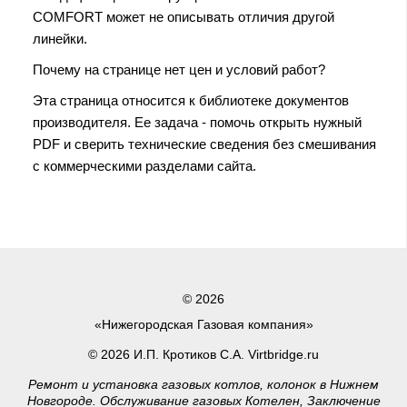
COMFORT может не описывать отличия другой
линейки.
Почему на странице нет цен и условий работ?
Эта страница относится к библиотеке документов
производителя. Ее задача - помочь открыть нужный
PDF и сверить технические сведения без смешивания
с коммерческими разделами сайта.
© 2026
«Нижегородская Газовая компания»
© 2026 И.П. Кротиков С.А. Virtbridge.ru
Ремонт и установка газовых котлов, колонок в Нижнем
Новгороде. Обслуживание газовых Котелен, Заключение