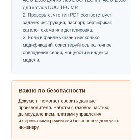
для котлов DUO TEC MP.
Проверьте, что тип PDF соответствует
задаче: инструкция, паспорт, сертификат,
каталог, схема или деталировка.
Если в файле указано несколько
модификаций, ориентируйтесь на точное
совпадение серии, мощности и индекса
модели.
Важно по безопасности
Документ помогает сверить данные
производителя. Работы с газовой частью,
дымоудалением, платами управления
и сервисными режимами безопаснее доверять
инженеру.