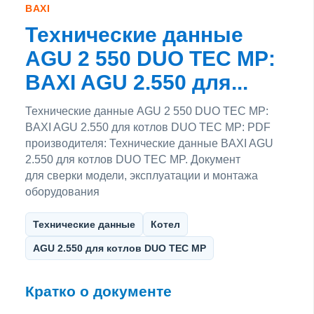
BAXI
Технические данные
AGU 2 550 DUO TEC MP:
BAXI AGU 2.550 для...
Технические данные AGU 2 550 DUO TEC MP:
BAXI AGU 2.550 для котлов DUO TEC MP: PDF
производителя: Технические данные BAXI AGU
2.550 для котлов DUO TEC MP. Документ
для сверки модели, эксплуатации и монтажа
оборудования
Технические данные
Котел
AGU 2.550 для котлов DUO TEC MP
Кратко о документе