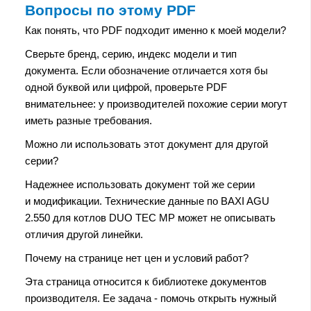
Вопросы по этому PDF
Как понять, что PDF подходит именно к моей модели?
Сверьте бренд, серию, индекс модели и тип
документа. Если обозначение отличается хотя бы
одной буквой или цифрой, проверьте PDF
внимательнее: у производителей похожие серии могут
иметь разные требования.
Можно ли использовать этот документ для другой
серии?
Надежнее использовать документ той же серии
и модификации. Технические данные по BAXI AGU
2.550 для котлов DUO TEC MP может не описывать
отличия другой линейки.
Почему на странице нет цен и условий работ?
Эта страница относится к библиотеке документов
производителя. Ее задача - помочь открыть нужный