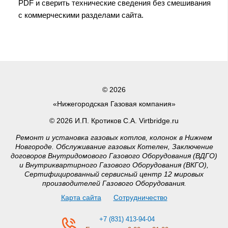
PDF и сверить технические сведения без смешивания
с коммерческими разделами сайта.
© 2026
«Нижегородская Газовая компания»
© 2026 И.П. Кротиков С.А. Virtbridge.ru
Ремонт и установка газовых котлов, колонок в Нижнем
Новгороде. Обслуживание газовых Котелен, Заключение
договоров Внутридомового Газового Оборудования (ВДГО)
и Внутриквартирного Газового Оборудования (ВКГО),
Сертифицированный сервисный центр 12 мировых
производителей Газового Оборудования.
Карта сайта
Сотрудничество
+7 (831) 413-94-04