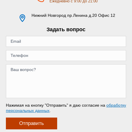
Ежедневно с 9:00 до 21:00
Нижний Новгород
пр.Ленина д.20 Офис 12
Задать вопрос
Нажимая на кнопку "Отправить" я даю согласие на
обработку
персональных данных
.
Отправить