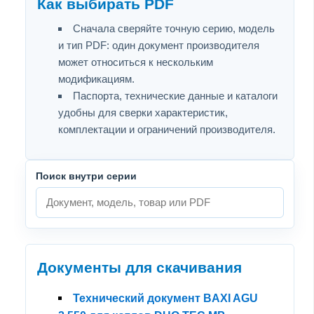
Как выбирать PDF
Сначала сверяйте точную серию, модель
и тип PDF: один документ производителя
может относиться к нескольким
модификациям.
Паспорта, технические данные и каталоги
удобны для сверки характеристик,
комплектации и ограничений производителя.
Поиск внутри серии
Документы для скачивания
Технический документ BAXI AGU