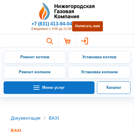
Нижегородская Газовая Компан
+7 (831) 413-94-04
Написать нам
Ежедневно с 9:00 до 21:00
Ремонт котлов
Установка котлов
Ремонт колонок
Установка колонок
Меню услуг
Каталог
Документация
/
BAXI
BAXI