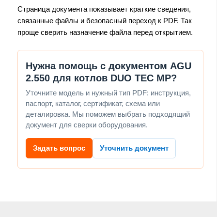
Страница документа показывает краткие сведения,
связанные файлы и безопасный переход к PDF. Так
проще сверить назначение файла перед открытием.
Нужна помощь с документом AGU
2.550 для котлов DUO TEC MP?
Уточните модель и нужный тип PDF: инструкция,
паспорт, каталог, сертификат, схема или
деталировка. Мы поможем выбрать подходящий
документ для сверки оборудования.
Задать вопрос
Уточнить документ