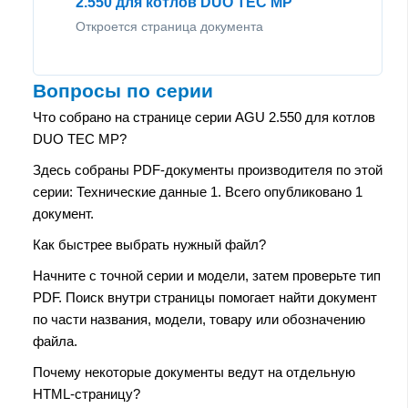
2.550 для котлов DUO TEC MP
Откроется страница документа
Вопросы по серии
Что собрано на странице серии AGU 2.550 для котлов
DUO TEC MP?
Здесь собраны PDF-документы производителя по этой
серии: Технические данные 1. Всего опубликовано 1
документ.
Как быстрее выбрать нужный файл?
Начните с точной серии и модели, затем проверьте тип
PDF. Поиск внутри страницы помогает найти документ
по части названия, модели, товару или обозначению
файла.
Почему некоторые документы ведут на отдельную
HTML-страницу?