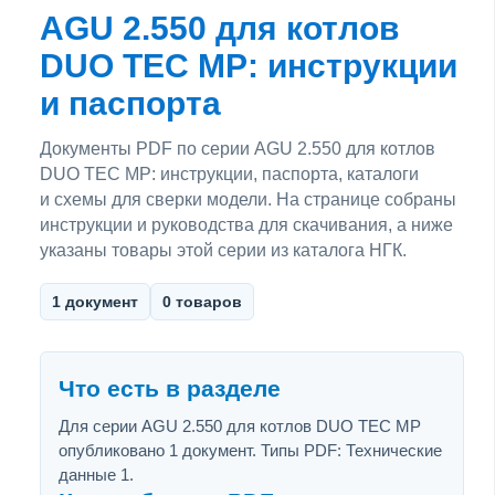
AGU 2.550 для котлов
DUO TEC MP: инструкции
и паспорта
Документы PDF по серии AGU 2.550 для котлов
DUO TEC MP: инструкции, паспорта, каталоги
и схемы для сверки модели. На странице собраны
инструкции и руководства для скачивания, а ниже
указаны товары этой серии из каталога НГК.
1 документ
0 товаров
Что есть в разделе
Для серии AGU 2.550 для котлов DUO TEC MP
опубликовано 1 документ. Типы PDF: Технические
данные 1.