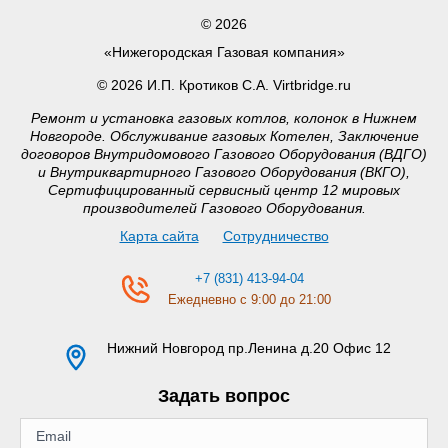
© 2026
«Нижегородская Газовая компания»
© 2026 И.П. Кротиков С.А. Virtbridge.ru
Ремонт и установка газовых котлов, колонок в Нижнем
Новгороде. Обслуживание газовых Котелен, Заключение
договоров Внутридомового Газового Оборудования (ВДГО)
и Внутриквартирного Газового Оборудования (ВКГО),
Сертифицированный сервисный центр 12 мировых
производителей Газового Оборудования.
Карта сайта
Сотрудничество
+7 (831) 413-94-04
Ежедневно с 9:00 до 21:00
Нижний Новгород
пр.Ленина д.20 Офис 12
Задать вопрос