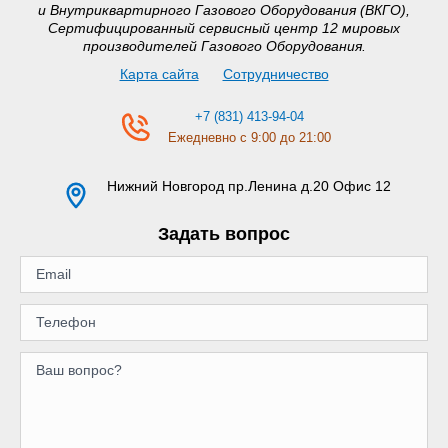
и Внутриквартирного Газового Оборудования (ВКГО),
Сертифицированный сервисный центр 12 мировых
производителей Газового Оборудования.
Карта сайта
Сотрудничество
+7 (831) 413-94-04
Ежедневно с 9:00 до 21:00
Нижний Новгород
пр.Ленина д.20 Офис 12
Задать вопрос