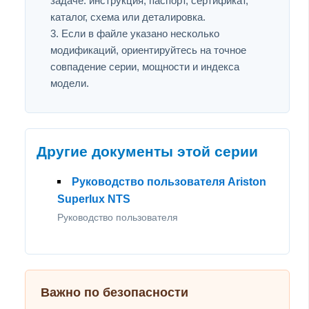
задаче: инструкция, паспорт, сертификат,
каталог, схема или деталировка.
Если в файле указано несколько
модификаций, ориентируйтесь на точное
совпадение серии, мощности и индекса
модели.
Другие документы этой серии
Руководство пользователя Ariston
Superlux NTS
Руководство пользователя
Важно по безопасности