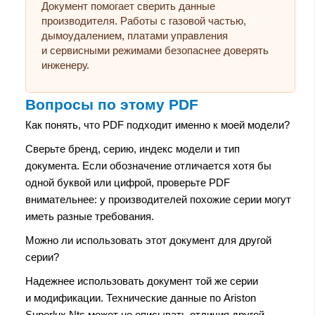
Документ помогает сверить данные
производителя. Работы с газовой частью,
дымоудалением, платами управления
и сервисными режимами безопаснее доверять
инженеру.
Вопросы по этому PDF
Как понять, что PDF подходит именно к моей модели?
Сверьте бренд, серию, индекс модели и тип
документа. Если обозначение отличается хотя бы
одной буквой или цифрой, проверьте PDF
внимательнее: у производителей похожие серии могут
иметь разные требования.
Можно ли использовать этот документ для другой
серии?
Надежнее использовать документ той же серии
и модификации. Технические данные по Ariston
Superlux Nts может не описывать отличия другой