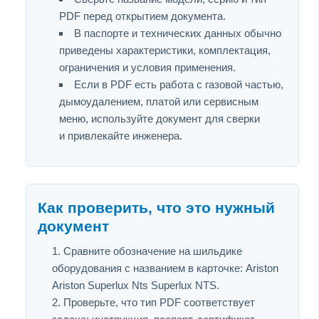
PDF перед открытием документа.
В паспорте и технических данных обычно
приведены характеристики, комплектация,
ограничения и условия применения.
Если в PDF есть работа с газовой частью,
дымоудалением, платой или сервисным
меню, используйте документ для сверки
и привлекайте инженера.
Как проверить, что это нужный
документ
Сравните обозначение на шильдике
оборудования с названием в карточке: Ariston
Ariston Superlux Nts Superlux NTS.
Проверьте, что тип PDF соответствует