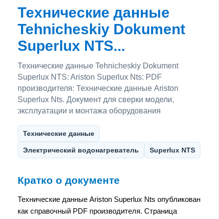
Технические данные
Tehnicheskiy Dokument
Superlux NTS...
Технические данные Tehnicheskiy Dokument
Superlux NTS: Ariston Superlux Nts: PDF
производителя: Технические данные Ariston
Superlux Nts. Документ для сверки модели,
эксплуатации и монтажа оборудования
Технические данные
Электрический водонагреватель
Superlux NTS
Кратко о документе
Технические данные Ariston Superlux Nts опубликован
как справочный PDF производителя. Страница