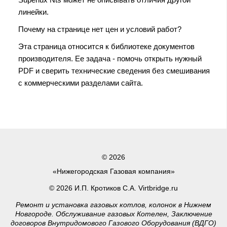
линейки.
Почему на странице нет цен и условий работ?
Эта страница относится к библиотеке документов
производителя. Ее задача - помочь открыть нужный
PDF и сверить технические сведения без смешивания
с коммерческими разделами сайта.
© 2026
«Нижегородская Газовая компания»
© 2026 И.П. Кротиков С.А. Virtbridge.ru
Ремонт и установка газовых котлов, колонок в Нижнем
Новгороде. Обслуживание газовых Котелен, Заключение
договоров Внутридомового Газового Оборудования (ВДГО)