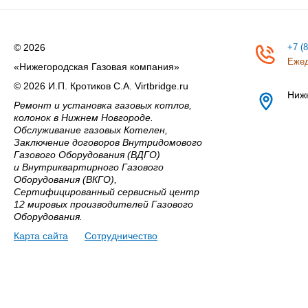
© 2026
+7 (
Ежед
«Нижегородская Газовая компания»
© 2026 И.П. Кротиков С.А. Virtbridge.ru
Ниж
Ремонт и установка газовых котлов,
колонок в Нижнем Новгороде.
Обслуживание газовых Котелен,
Заключение договоров Внутридомового
Газового Оборудования (ВДГО)
и Внутриквартирного Газового
Оборудования (ВКГО),
Сертифицированный сервисный центр
12 мировых производителей Газового
Оборудования.
Карта сайта
Сотрудничество