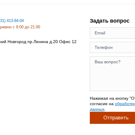
Задать вопрос
831) 413-94-04
невно с 9:00 до 21:00
ний Новгород
пр.Ленина д.20 Офис 12
Нажимая на кнопку "О
согласие на
обработк
данных
.
Отправить