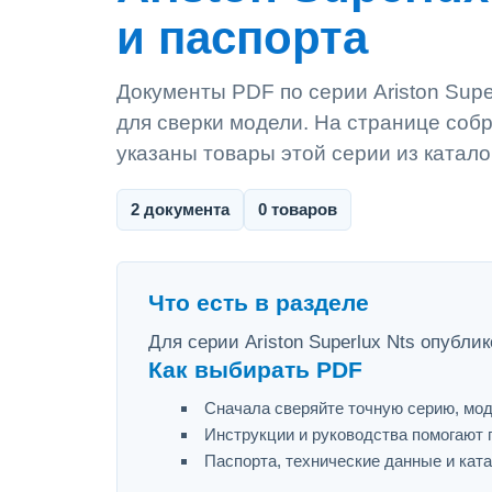
и паспорта
Документы PDF по серии Ariston Super
для сверки модели. На странице собр
указаны товары этой серии из катало
2 документа
0 товаров
Что есть в разделе
Для серии Ariston Superlux Nts опубли
Как выбирать PDF
Сначала сверяйте точную серию, мод
Инструкции и руководства помогают 
Паспорта, технические данные и ката