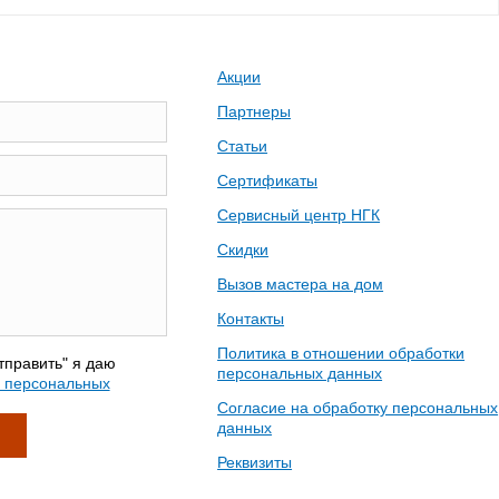
Акции
Партнеры
Статьи
Сертификаты
Сервисный центр НГК
Скидки
Вызов мастера на дом
Контакты
Политика в отношении обработки
тправить" я даю
персональных данных
у персональных
Согласие на обработку персональных
данных
Реквизиты