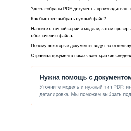
Здесь собраны PDF-документы производителя по 
Как быстрее выбрать нужный файл?
Начните с точной серии и модели, затем проверь
обозначению файла.
Почему некоторые документы ведут на отдельн
Страница документа показывает краткие сведен
Нужна помощь с документом 
Уточните модель и нужный тип PDF: инс
деталировка. Мы поможем выбрать под