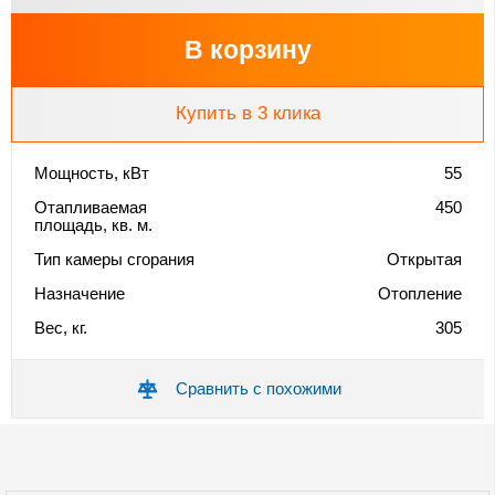
В корзину
Купить в 3 клика
Мощность, кВт
55
Отапливаемая
450
площадь, кв. м.
Тип камеры сгорания
Открытая
Назначение
Отопление
Вес, кг.
305
Сравнить с похожими