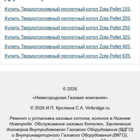
Купить Твердотопливный пеллетный котел Zota Pellet 15S
Купить Твердотопливный пеллетный котел Zota Pellet 20S
Купить Твердотопливный пеллетный котел Zota Pellet 25S
Купить Твердотопливный пеллетный котел Zota Pellet 32S
Купить Твердотопливный пеллетный котел Zota Pellet 40S
Купить Твердотопливный пеллетный котел Zota Pellet 63S
© 2026
«Нижегородская Газовая компания»
© 2026 И.П. Кротиков С.А. Virtbridge.ru
Ремонт и установка газовых котлов, колонок в Нижнем
Новгороде. Обслуживание газовых Котелен, Заключение
договоров Внутридомового Газового Оборудования (ВДГО)
и Внутриквартирного Газового Оборудования (ВКГО),