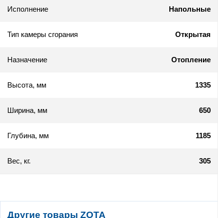
Исполнение
Напольные
Тип камеры сгорания
Открытая
Назначение
Отопление
Высота, мм
1335
Ширина, мм
650
Глубина, мм
1185
Вес, кг.
305
Другие товары ZOTA