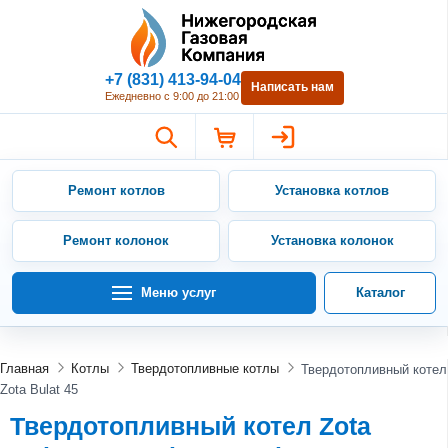
Нижегородская Газовая Компан
+7 (831) 413-94-04
Написать нам
Ежедневно с 9:00 до 21:00
Ремонт котлов
Установка котлов
Ремонт колонок
Установка колонок
Меню услуг
Каталог
Главная
Котлы
Твердотопливные котлы
Твердотопливный котел
Zota Bulat 45
Твердотопливный котел Zota