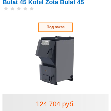
Bulat 45 Kotel Zota Bulat 45
Под заказ
124 704 руб.