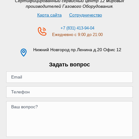
Сертифицированный сервисный центр 12 мировых
производителей Газового Оборудования.
Карта сайта
Сотрудничество
+7 (831) 413-94-04
Ежедневно с 9:00 до 21:00
Нижний Новгород
пр.Ленина д.20 Офис 12
Задать вопрос