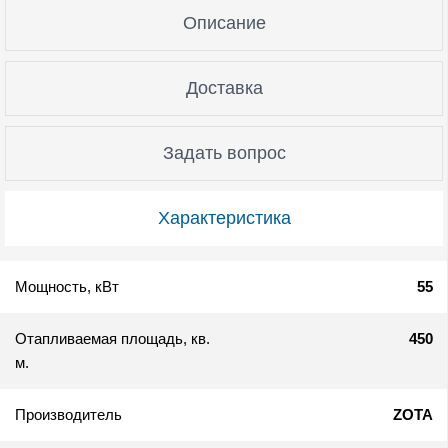
Описание
Доставка
Задать вопрос
Характеристика
Мощность, кВт
55
Отапливаемая площадь, кв.
450
м.
Производитель
ZOTA