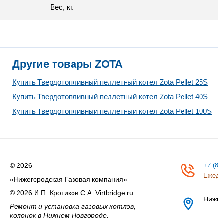
Вес, кг.
Другие товары ZOTA
Купить Твердотопливный пеллетный котел Zota Pellet 25S
Купить Твердотопливный пеллетный котел Zota Pellet 40S
Купить Твердотопливный пеллетный котел Zota Pellet 100S
© 2026
+7 (
Ежед
«Нижегородская Газовая компания»
© 2026 И.П. Кротиков С.А. Virtbridge.ru
Ниж
Ремонт и установка газовых котлов,
колонок в Нижнем Новгороде.