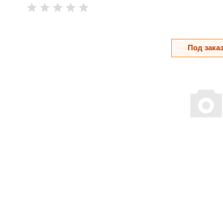
Под зака