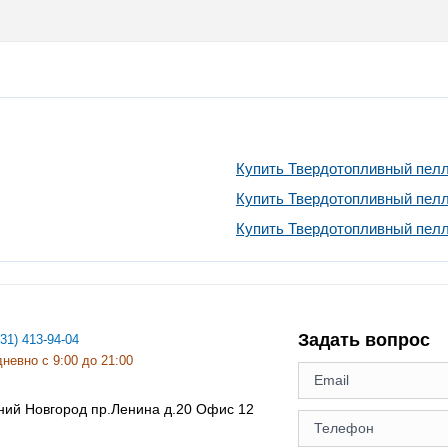
Купить Твердотопливный пелле
Купить Твердотопливный пелле
Купить Твердотопливный пелле
Задать вопрос
831) 413-94-04
невно с 9:00 до 21:00
ний Новгород
пр.Ленина д.20 Офис 12