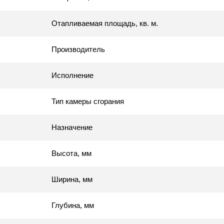
Отапливаемая площадь, кв. м.
Производитель
Исполнение
Тип камеры сгорания
Назначение
Высота, мм
Ширина, мм
Глубина, мм