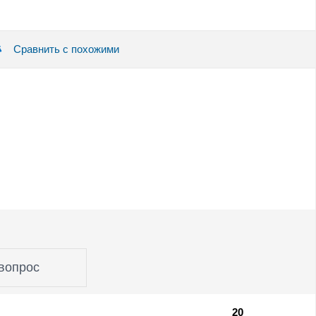
Сравнить с похожими
вопрос
20