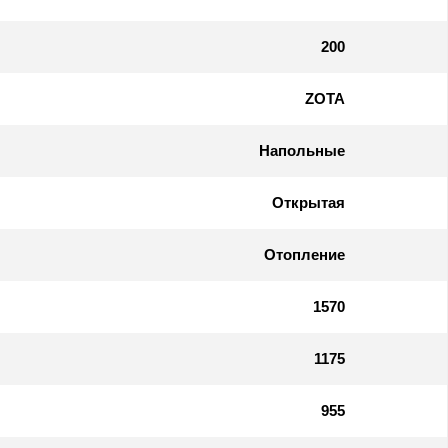
200
ZOTA
Напольные
Открытая
Отопление
1570
1175
955