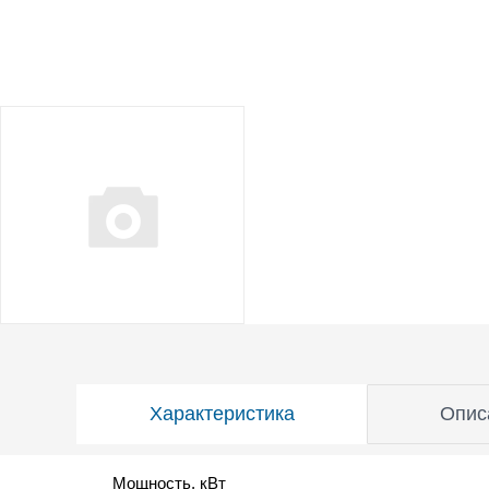
Характеристика
Опис
Мощность, кВт