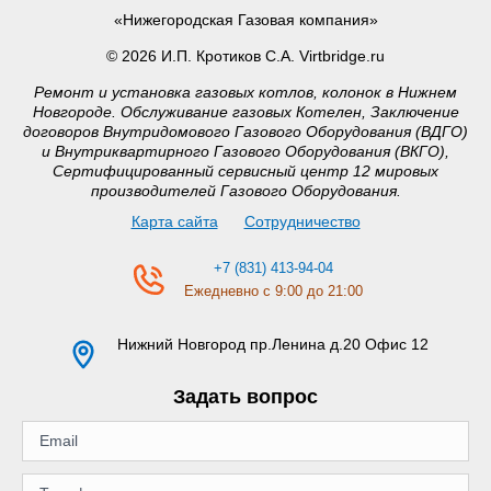
«Нижегородская Газовая компания»
© 2026 И.П. Кротиков С.А. Virtbridge.ru
Ремонт и установка газовых котлов, колонок в Нижнем
Новгороде. Обслуживание газовых Котелен, Заключение
договоров Внутридомового Газового Оборудования (ВДГО)
и Внутриквартирного Газового Оборудования (ВКГО),
Сертифицированный сервисный центр 12 мировых
производителей Газового Оборудования.
Карта сайта
Сотрудничество
+7 (831) 413-94-04
Ежедневно с 9:00 до 21:00
Нижний Новгород
пр.Ленина д.20 Офис 12
Задать вопрос