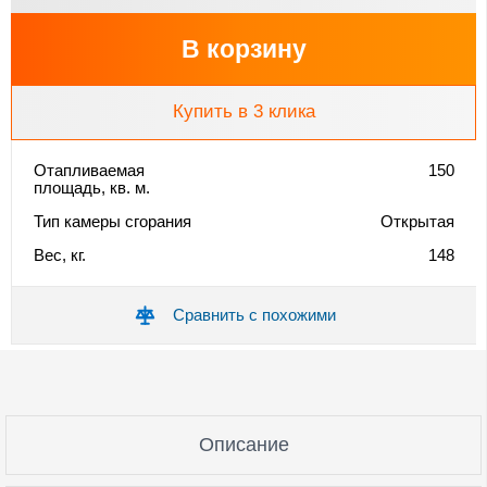
В корзину
Купить в 3 клика
Отапливаемая
150
площадь, кв. м.
Тип камеры сгорания
Открытая
Вес, кг.
148
Сравнить с похожими
Описание