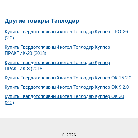
Другие товары Теплодар
Купить Твердотопливный котел Теплодар Куппер ПРО-36
(2.0)
Купить Твердотопливный котел Теплодар Куппер
ПРАКТИК-20 (2018)
Купить Твердотопливный котел Теплодар Куппер
ПРАКТИК-8 (2018)
Купить Твердотопливный котел Теплодар Куппер ОК 15 2.0
Купить Твердотопливный котел Теплодар Куппер ОК 9 2.0
Купить Твердотопливный котел Теплодар Куппер ОК 20
(2.0)
© 2026