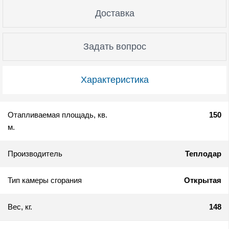
Доставка
Задать вопрос
Характеристика
Отапливаемая площадь, кв.
150
м.
Производитель
Теплодар
Тип камеры сгорания
Открытая
Вес, кг.
148