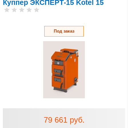
Куппер ЭКСПЕРТ-15 Kotel 15
Под заказ
79 661 руб.