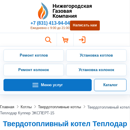
Нижегородская Газовая Компан
+7 (831) 413-94-04
Написать нам
Ежедневно с 9:00 до 21:00
Ремонт котлов
Установка котлов
Ремонт колонок
Установка колонок
Меню услуг
Каталог
Главная
Котлы
Твердотопливные котлы
Твердотопливный котел
Теплодар Куппер ЭКСПЕРТ-15
Твердотопливный котел Теплодар