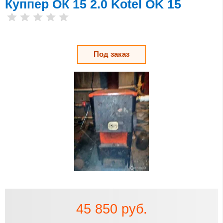
Куппер ОК 15 2.0 Kotel OK 15
Под заказ
45 850 руб.