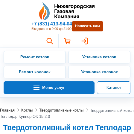
Нижегородская Газовая Компан
+7 (831) 413-94-04
Написать нам
Ежедневно с 9:00 до 21:00
Ремонт котлов
Установка котлов
Ремонт колонок
Установка колонок
Меню услуг
Каталог
Главная
Котлы
Твердотопливные котлы
Твердотопливный котел
Теплодар Куппер ОК 15 2.0
Твердотопливный котел Теплодар