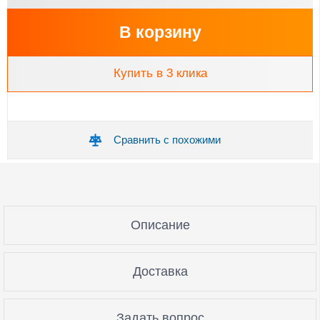
В корзину
Купить в 3 клика
Сравнить с похожими
Описание
Доставка
Задать вопрос