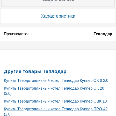
Характеристика
Производитель
Теплодар
Другие товары Теплодар
Купить Твердотопливный котел Теплодар Куппер ОК 9 2.0
Купить Твердотопливный котел Теплодар Куппер ОК 20
(2.0)
Купить Твердотопливный котел Теплодар Куппер ОВК 10
Купить Твердотопливный котел Теплодар Куппер ПРО-42
(2.0)