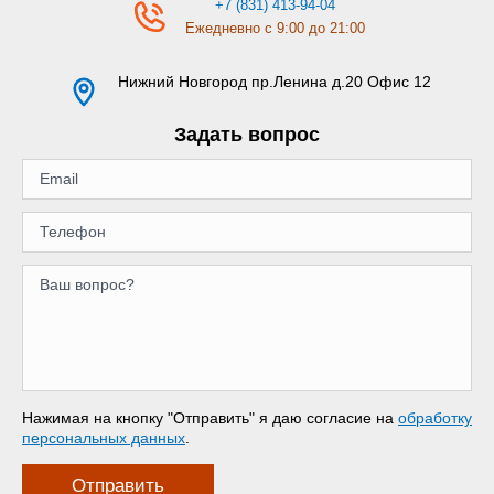
+7 (831) 413-94-04
Ежедневно с 9:00 до 21:00
Нижний Новгород
пр.Ленина д.20 Офис 12
Задать вопрос
Нажимая на кнопку "Отправить" я даю согласие на
обработку
персональных данных
.
Отправить