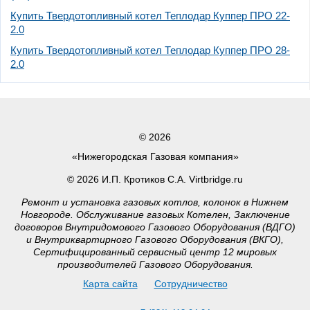
Купить Твердотопливный котел Теплодар Куппер ПРО 22-
2.0
Купить Твердотопливный котел Теплодар Куппер ПРО 28-
2.0
© 2026
«Нижегородская Газовая компания»
© 2026 И.П. Кротиков С.А. Virtbridge.ru
Ремонт и установка газовых котлов, колонок в Нижнем
Новгороде. Обслуживание газовых Котелен, Заключение
договоров Внутридомового Газового Оборудования (ВДГО)
и Внутриквартирного Газового Оборудования (ВКГО),
Сертифицированный сервисный центр 12 мировых
производителей Газового Оборудования.
Карта сайта
Сотрудничество