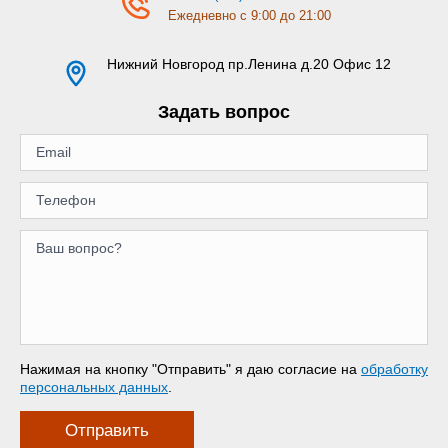
Ежедневно с 9:00 до 21:00
Нижний Новгород
пр.Ленина д.20 Офис 12
Задать вопрос
Нажимая на кнопку "Отправить" я даю согласие на
обработку
персональных данных
.
Отправить