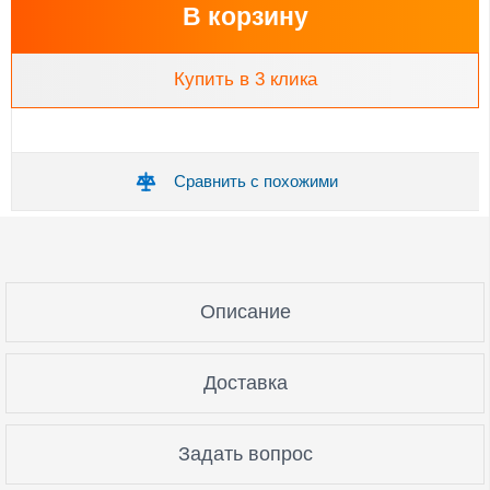
В корзину
Купить в 3 клика
Сравнить с похожими
Описание
Доставка
Задать вопрос