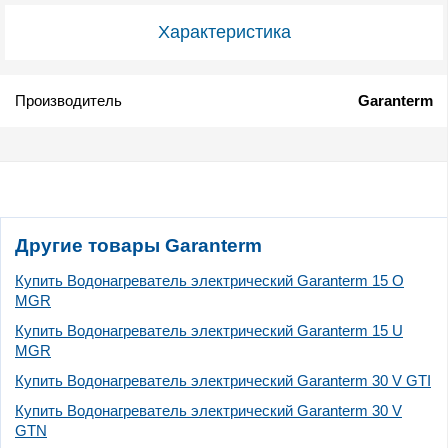
Характеристика
Производитель
Garanterm
Другие товары Garanterm
Купить Водонагреватель электрический Garanterm 15 O
MGR
Купить Водонагреватель электрический Garanterm 15 U
MGR
Купить Водонагреватель электрический Garanterm 30 V GTI
Купить Водонагреватель электрический Garanterm 30 V
GTN