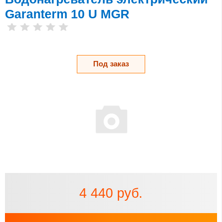
Garanterm 10 U MGR
Под заказ
4 440 руб.