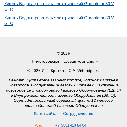
Купить Водонагреватель электрический Garanterm 30 V
GTR
Купить Водонагреватель электрический Garanterm 30 V
GTС
© 2026
«Нижегородская Газовая компания»
© 2026 И.П. Кротиков С.А. Virtbridge.ru
Ремонт и установка газовых котлов, колонок в Нижнем
Новгороде. Обслуживание газовых Котелен, Заключение
договоров Внутридомового Газового Оборудования (ВДГО)
и Внутриквартирного Газового Оборудования (ВКГО),
Сертифицированный сервисный центр 12 мировых
производителей Газового Оборудования.
Карта сайта
Сотрудничество
+7 (831) 413-94-04