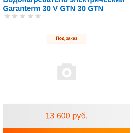
Garanterm 30 V GTN 30 GTN
Под заказ
13 600 руб.