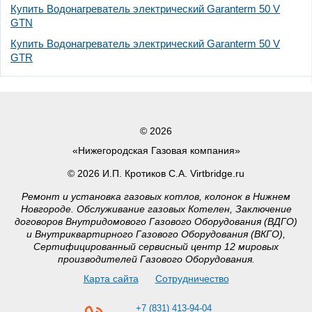
Купить Водонагреватель электрический Garanterm 50 V
GTN
Купить Водонагреватель электрический Garanterm 50 V
GTR
© 2026
«Нижегородская Газовая компания»
© 2026 И.П. Кротиков С.А. Virtbridge.ru
Ремонт и установка газовых котлов, колонок в Нижнем
Новгороде. Обслуживание газовых Котелен, Заключение
договоров Внутридомового Газового Оборудования (ВДГО)
и Внутриквартирного Газового Оборудования (ВКГО),
Сертифицированный сервисный центр 12 мировых
производителей Газового Оборудования.
Карта сайта
Сотрудничество
+7 (831) 413-94-04