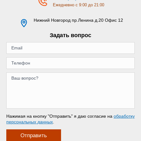
Ежедневно с 9:00 до 21:00
Нижний Новгород
пр.Ленина д.20 Офис 12
Задать вопрос
Нажимая на кнопку "Отправить" я даю согласие на
обработку
персональных данных
.
Отправить