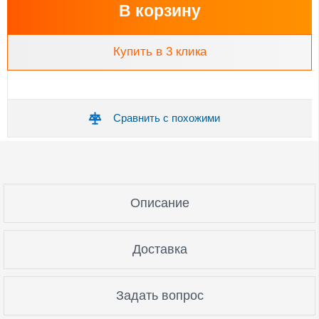
В корзину
Купить в 3 клика
Сравнить с похожими
Описание
Доставка
Задать вопрос