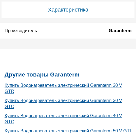
Характеристика
Производитель
Garanterm
Другие товары Garanterm
Купить Водонагреватель электрический Garanterm 30 V
GTR
Купить Водонагреватель электрический Garanterm 30 V
GTС
Купить Водонагреватель электрический Garanterm 40 V
GTС
Купить Водонагреватель электрический Garanterm 50 V GTI