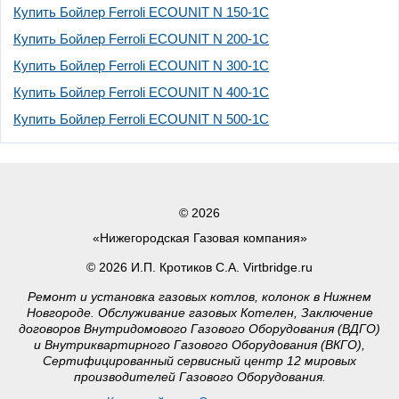
Купить Бойлер Ferroli ECOUNIT N 150-1C
Купить Бойлер Ferroli ECOUNIT N 200-1C
Купить Бойлер Ferroli ECOUNIT N 300-1C
Купить Бойлер Ferroli ECOUNIT N 400-1C
Купить Бойлер Ferroli ECOUNIT N 500-1C
© 2026
«Нижегородская Газовая компания»
© 2026 И.П. Кротиков С.А. Virtbridge.ru
Ремонт и установка газовых котлов, колонок в Нижнем
Новгороде. Обслуживание газовых Котелен, Заключение
договоров Внутридомового Газового Оборудования (ВДГО)
и Внутриквартирного Газового Оборудования (ВКГО),
Сертифицированный сервисный центр 12 мировых
производителей Газового Оборудования.