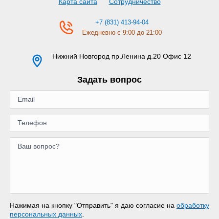
Карта сайта
Сотрудничество
+7 (831) 413-94-04
Ежедневно с 9:00 до 21:00
Нижний Новгород
пр.Ленина д.20 Офис 12
Задать вопрос
Нажимая на кнопку "Отправить" я даю согласие на
обработку
персональных данных
.