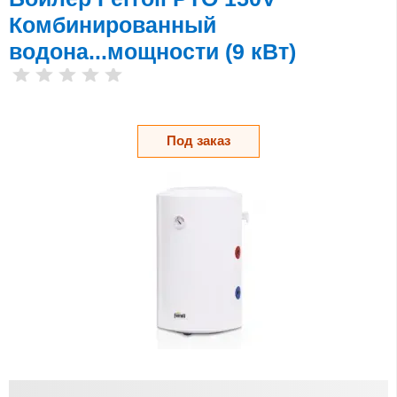
Комбинированный
водона...мощности (9 кВт)
Под заказ