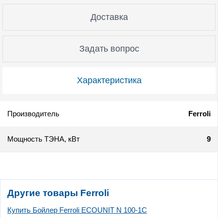
Доставка
Задать вопрос
Характеристика
Производитель
Ferroli
Мощность ТЭНА, кВт
9
Другие товары Ferroli
Купить Бойлер Ferroli ECOUNIT N 100-1C