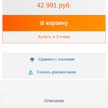
42 991 руб.
В корзину
Купить в 3 клика
Сравнить с похожими
Скачать документацию
Описание