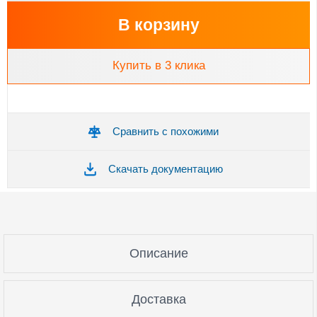
В корзину
Купить в 3 клика
Сравнить с похожими
Скачать документацию
Описание
Доставка