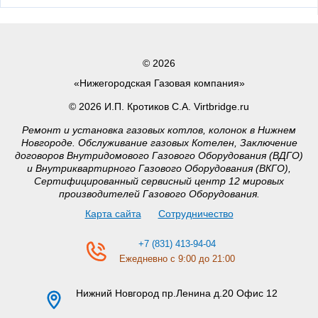
© 2026
«Нижегородская Газовая компания»
© 2026 И.П. Кротиков С.А. Virtbridge.ru
Ремонт и установка газовых котлов, колонок в Нижнем
Новгороде. Обслуживание газовых Котелен, Заключение
договоров Внутридомового Газового Оборудования (ВДГО)
и Внутриквартирного Газового Оборудования (ВКГО),
Сертифицированный сервисный центр 12 мировых
производителей Газового Оборудования.
Карта сайта
Сотрудничество
+7 (831) 413-94-04
Ежедневно с 9:00 до 21:00
Нижний Новгород
пр.Ленина д.20 Офис 12