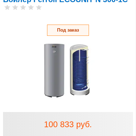
Под заказ
100 833 руб.