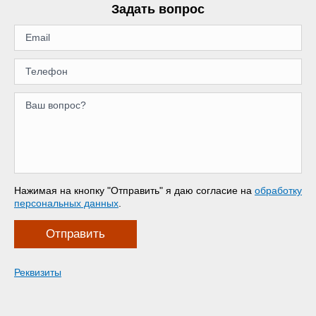
Задать вопрос
Нажимая на кнопку "Отправить" я даю согласие на
обработку
персональных данных
.
Отправить
Реквизиты