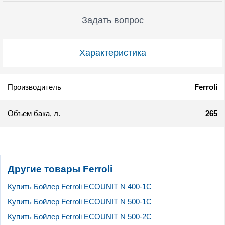
Задать вопрос
Характеристика
Производитель
Ferroli
Объем бака, л.
265
Другие товары Ferroli
Купить Бойлер Ferroli ECOUNIT N 400-1C
Купить Бойлер Ferroli ECOUNIT N 500-1C
Купить Бойлер Ferroli ECOUNIT N 500-2C