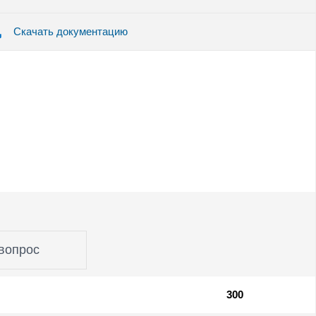
Скачать документацию
вопрос
300