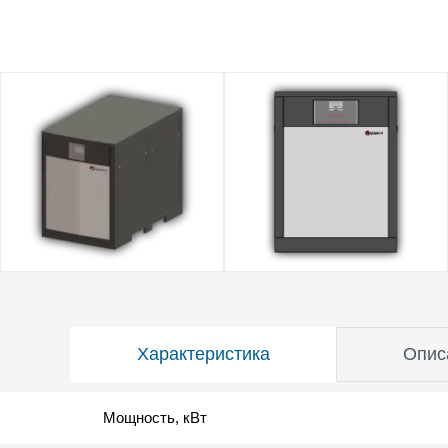
Характеристика
Опис
Мощность, кВт