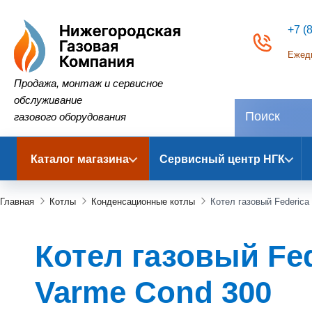
+7 (
Ежедн
Нижегородская Газовая Компания
Продажа, монтаж и сервисное
обслуживание
газового оборудования
Каталог магазина
Сервисный центр НГК
Главная
Котлы
Конденсационные котлы
Котел газовый Federica
Котел газовый Fede
Varme Cond 300