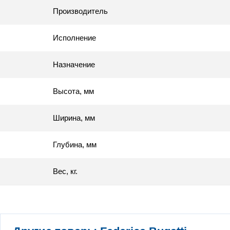
Производитель
Исполнение
Назначение
Высота, мм
Ширина, мм
Глубина, мм
Вес, кг.