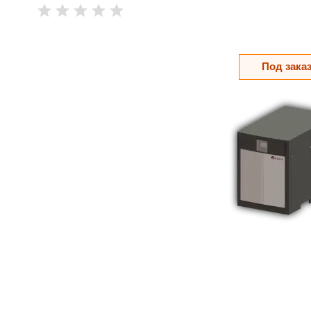
Под зака