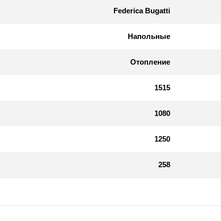
Federica Bugatti
Напольные
Отопление
1515
1080
1250
258