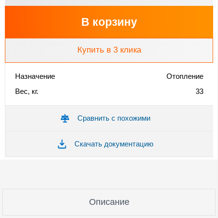
В корзину
Купить в 3 клика
Назначение
Отопление
Вес, кг.
33
Сравнить с похожими
Скачать документацию
Описание