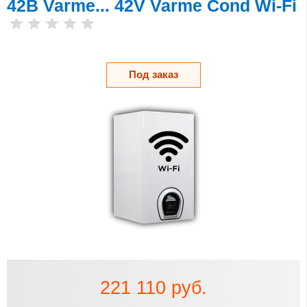
42В Varme... 42V Varme Cond Wi-Fi
Под заказ
221 110 руб.