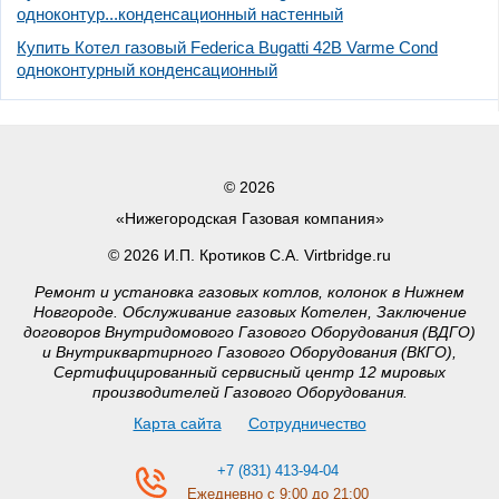
одноконтур...конденсационный настенный
Купить Котел газовый Federica Bugatti 42В Varme Cond
одноконтурный конденсационный
© 2026
«Нижегородская Газовая компания»
© 2026 И.П. Кротиков С.А. Virtbridge.ru
Ремонт и установка газовых котлов, колонок в Нижнем
Новгороде. Обслуживание газовых Котелен, Заключение
договоров Внутридомового Газового Оборудования (ВДГО)
и Внутриквартирного Газового Оборудования (ВКГО),
Сертифицированный сервисный центр 12 мировых
производителей Газового Оборудования.
Карта сайта
Сотрудничество
+7 (831) 413-94-04
Ежедневно с 9:00 до 21:00