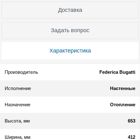
Доставка
Задать вопрос
Характеристика
Производитель
Federica Bugatti
Исполнение
Настенные
Назначение
Отопление
Высота, мм
653
Ширина, мм
412