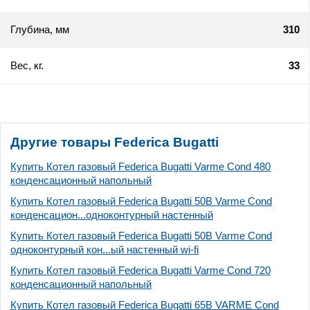
Глубина, мм
310
Вес, кг.
33
Другие товары Federica Bugatti
Купить Котел газовый Federica Bugatti Varme Cond 480
конденсационный напольный
Купить Котел газовый Federica Bugatti 50В Varme Cond
конденсацион...одноконтурный настенный
Купить Котел газовый Federica Bugatti 50В Varme Cond
одноконтурный кон...ый настенный wi-fi
Купить Котел газовый Federica Bugatti Varme Cond 720
конденсационный напольный
Купить Котел газовый Federica Bugatti 65В VARME Cond