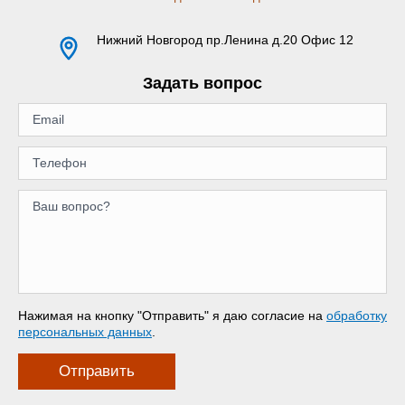
Нижний Новгород
пр.Ленина д.20 Офис 12
Задать вопрос
Нажимая на кнопку "Отправить" я даю согласие на
обработку
персональных данных
.
Отправить