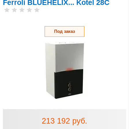
Ferroli BLUEHELIX... Kotel 28C
Под заказ
213 192 руб.