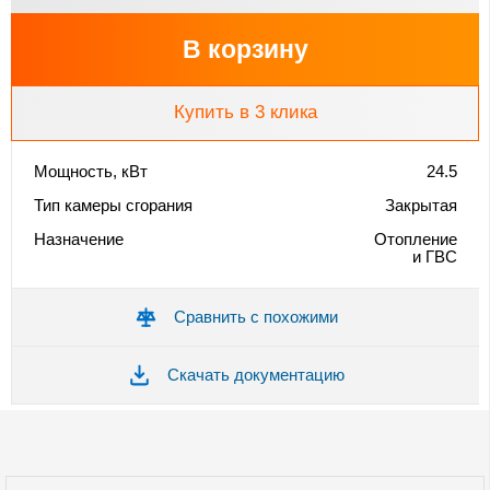
В корзину
Купить в 3 клика
Мощность, кВт
24.5
Тип камеры сгорания
Закрытая
Назначение
Отопление
и ГВС
Сравнить с похожими
Скачать документацию