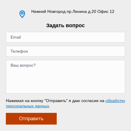
Нижний Новгород
пр.Ленина д.20 Офис 12
Задать вопрос
Нажимая на кнопку "Отправить" я даю согласие на
обработку
персональных данных
.
Отправить