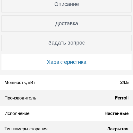
Описание
Доставка
Задать вопрос
Характеристика
Мощность, кВт
24.5
Производитель
Ferroli
Исполнение
Настенные
Тип камеры сгорания
Закрытая