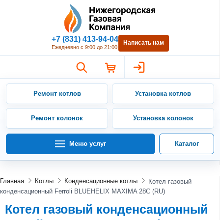
Нижегородская Газовая Компан
+7 (831) 413-94-04
Написать нам
Ежедневно с 9:00 до 21:00
Ремонт котлов
Установка котлов
Ремонт колонок
Установка колонок
Меню услуг
Каталог
Главная
Котлы
Конденсационные котлы
Котел газовый
конденсационный Ferroli BLUEHELIX MAXIMA 28C (RU)
Котел газовый конденсационный