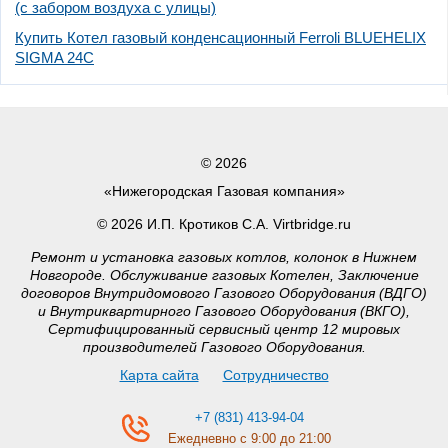
(с забором воздуха с улицы)
Купить Котел газовый конденсационный Ferroli BLUEHELIX
SIGMA 24C
© 2026
«Нижегородская Газовая компания»
© 2026 И.П. Кротиков С.А. Virtbridge.ru
Ремонт и установка газовых котлов, колонок в Нижнем
Новгороде. Обслуживание газовых Котелен, Заключение
договоров Внутридомового Газового Оборудования (ВДГО)
и Внутриквартирного Газового Оборудования (ВКГО),
Сертифицированный сервисный центр 12 мировых
производителей Газового Оборудования.
Карта сайта
Сотрудничество
+7 (831) 413-94-04
Ежедневно с 9:00 до 21:00