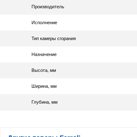
Производитель
Исполнение
Тип камеры сгорания
Назначение
Высота, мм
Ширина, мм
Глубина, мм