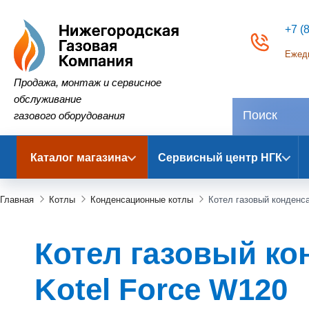
+7 (
Ежедн
Нижегородская Газовая Компания
Продажа, монтаж и сервисное
обслуживание
газового оборудования
Каталог магазина
Сервисный центр НГК
Главная
Котлы
Конденсационные котлы
Котел газовый конденса
Котел газовый ко
Kotel Force W120