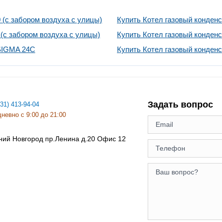
 (с забором воздуха с улицы)
Купить Котел газовый конденс
(с забором воздуха с улицы)
Купить Котел газовый конденс
 SIGMA 24C
Купить Котел газовый конден
Задать вопрос
831) 413-94-04
невно с 9:00 до 21:00
ний Новгород
пр.Ленина д.20 Офис 12