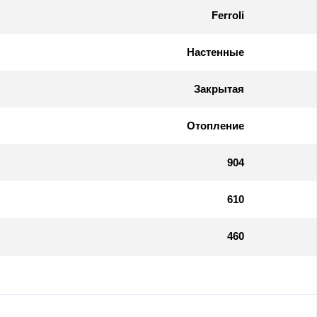
Ferroli
Настенные
Закрытая
Отопление
904
610
460