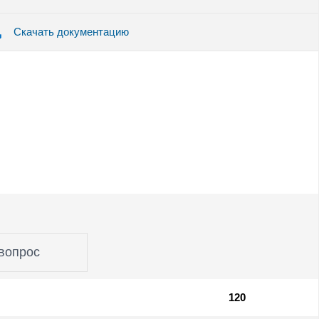
Скачать документацию
вопрос
120