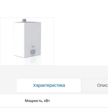
Характеристика
Опис
Мощность, кВт