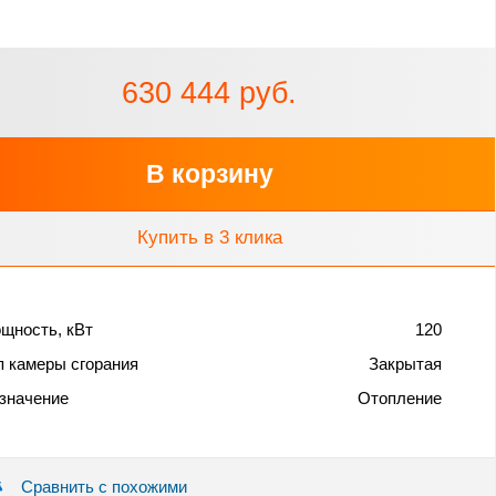
630 444 руб.
В корзину
Купить в 3 клика
щность, кВт
120
п камеры сгорания
Закрытая
значение
Отопление
Сравнить с похожими