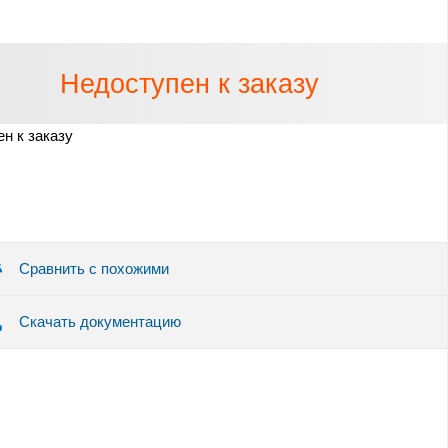
Недоступен к заказу
н к заказу
Сравнить с похожими
Скачать документацию