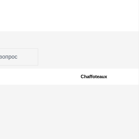
вопрос
Chaffoteaux