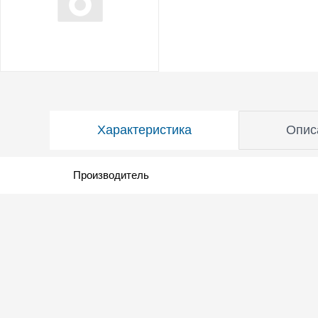
Характеристика
Опис
Производитель