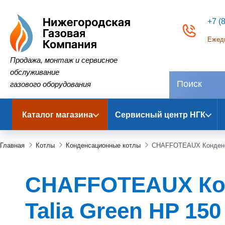
+7 (
Ежедн
Нижегородская Газовая Компания
Продажа, монтаж и сервисное
обслуживание
газового оборудования
Каталог магазина
Сервисный центр НГК
Главная
Котлы
Конденсационные котлы
CHAFFOTEAUX Конденс
CHAFFOTEAUX Кон
Talia Green HP 150