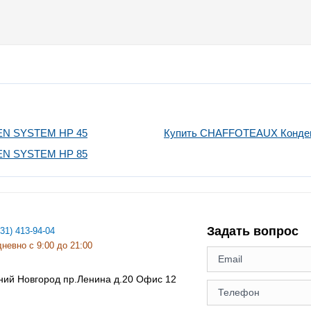
EN SYSTEM HP 45
Купить CHAFFOTEAUX Конден
EN SYSTEM HP 85
Задать вопрос
831) 413-94-04
невно с 9:00 до 21:00
ний Новгород
пр.Ленина д.20 Офис 12