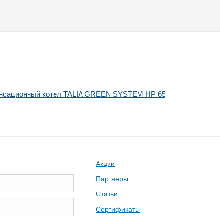
сационный котел TALIA GREEN SYSTEM HP 65
Акции
Партнеры
Статьи
Сертификаты