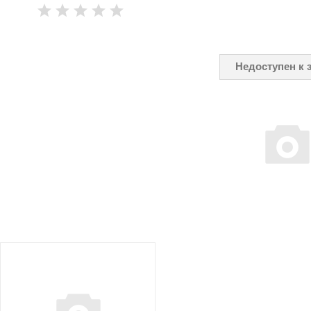
Недоступен к 