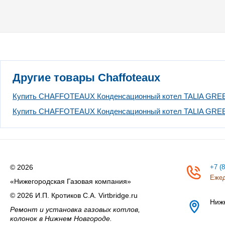
Другие товары Chaffoteaux
Купить CHAFFOTEAUX Конденсационный котел TALIA GRE
Купить CHAFFOTEAUX Конденсационный котел TALIA GRE
© 2026
+7 (
Ежед
«Нижегородская Газовая компания»
© 2026 И.П. Кротиков С.А. Virtbridge.ru
Ниж
Ремонт и установка газовых котлов,
колонок в Нижнем Новгороде.