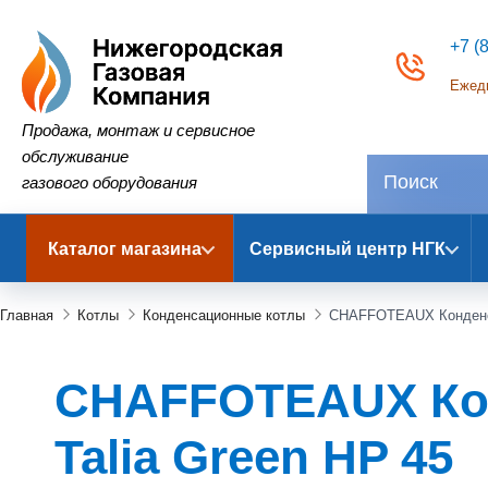
+7 (
Ежедн
Нижегородская Газовая Компания
Продажа, монтаж и сервисное
обслуживание
газового оборудования
Каталог магазина
Сервисный центр НГК
Главная
Котлы
Конденсационные котлы
CHAFFOTEAUX Конденс
CHAFFOTEAUX Кон
Talia Green HP 45