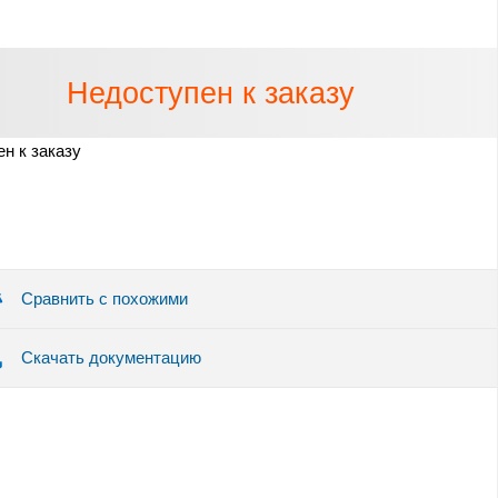
Недоступен к заказу
н к заказу
Сравнить с похожими
Скачать документацию