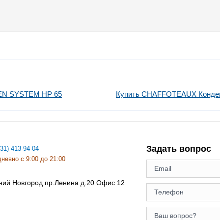
EN SYSTEM HP 65
Купить CHAFFOTEAUX Конден
Задать вопрос
831) 413-94-04
невно с 9:00 до 21:00
ний Новгород
пр.Ленина д.20 Офис 12