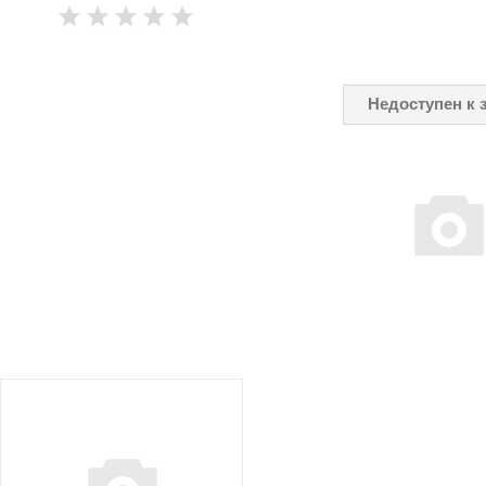
Недоступен к 