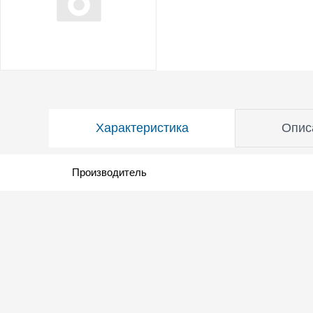
Характеристика
Опис
Производитель