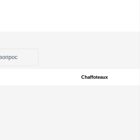
вопрос
Chaffoteaux