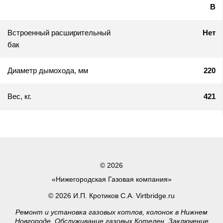
В
Встроенный расширительный
Нет
бак
Диаметр дымохода, мм
220
Вес, кг.
421
© 2026
«Нижегородская Газовая компания»
© 2026 И.П. Кротиков С.А. Virtbridge.ru
Ремонт и установка газовых котлов, колонок в Нижнем
Новгороде. Обслуживание газовых Котелен, Заключение