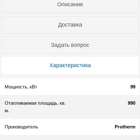
Описание
Доставка
Задать вопрос
Характеристика
Мощность, кВт
99
Отапливаемая площадь, кв.
990
м.
Производитель
Protherm