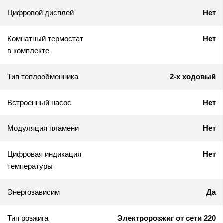
Цифровой дисплей
Нет
Комнатный термостат
Нет
в комплекте
Тип теплообменника
2-х ходовый
Встроенный насос
Нет
Модуляция пламени
Нет
Цифровая индикация
Нет
температуры
Энергозависим
Да
Тип розжига
Электророзжиг от сети 220