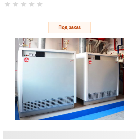
Под заказ