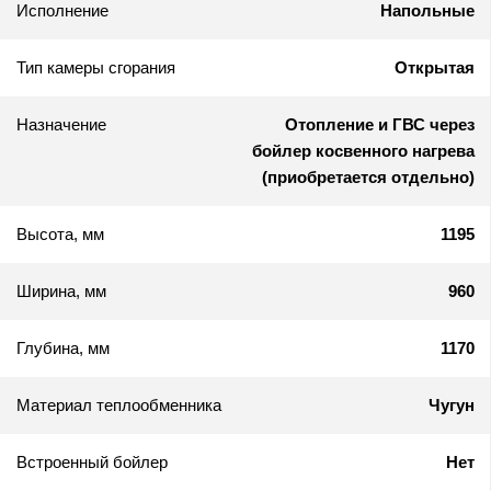
Исполнение
Напольные
Тип камеры сгорания
Открытая
Назначение
Отопление и ГВС через
бойлер косвенного нагрева
(приобретается отдельно)
Высота, мм
1195
Ширина, мм
960
Глубина, мм
1170
Материал теплообменника
Чугун
Встроенный бойлер
Нет