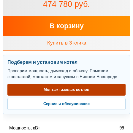
474 780 руб.
В корзину
Купить в 3 клика
Подберем и установим котел
Проверим мощность, дымоход и обвязку. Поможем
с поставкой, монтажом и запуском в Нижнем Новгороде.
Монтаж газовых котлов
Сервис и обслуживание
Мощность, кВт
99