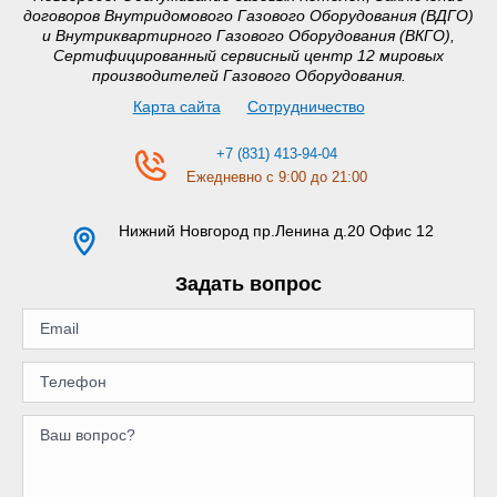
договоров Внутридомового Газового Оборудования (ВДГО)
и Внутриквартирного Газового Оборудования (ВКГО),
Сертифицированный сервисный центр 12 мировых
производителей Газового Оборудования.
Карта сайта
Сотрудничество
+7 (831) 413-94-04
Ежедневно с 9:00 до 21:00
Нижний Новгород
пр.Ленина д.20 Офис 12
Задать вопрос