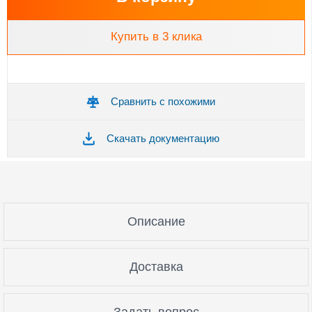
Купить в 3 клика
Сравнить с похожими
Скачать документацию
Описание
Доставка
Задать вопрос