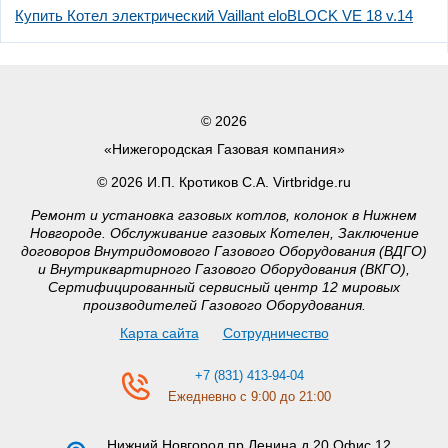
Купить Котел электрический Vaillant eloBLOCK VE 18 v.14
© 2026
«Нижегородская Газовая компания»
© 2026 И.П. Кротиков С.А. Virtbridge.ru
Ремонт и установка газовых котлов, колонок в Нижнем
Новгороде. Обслуживание газовых Котелен, Заключение
договоров Внутридомового Газового Оборудования (ВДГО)
и Внутриквартирного Газового Оборудования (ВКГО),
Сертифицированный сервисный центр 12 мировых
производителей Газового Оборудования.
Карта сайта
Сотрудничество
+7 (831) 413-94-04
Ежедневно с 9:00 до 21:00
Нижний Новгород
пр.Ленина д.20 Офис 12