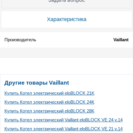
Характеристика
Производитель
Vaillant
Другие товары Vaillant
Купить Котел электрический eloBLOCK 21K
Купить Котел электрический eloBLOCK 24K
Купить Котел электрический eloBLOCK 28K
Купить Котел электрический Vaillant eloBLOCK VE 24 v.14
Купить Котел электрический Vaillant eloBLOCK VE 21 v.14