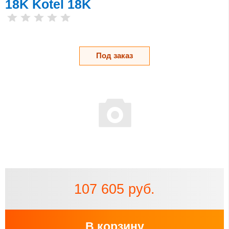
18K Kotel 18K
Под заказ
107 605 руб.
В корзину