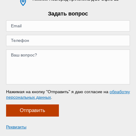
Задать вопрос
Нажимая на кнопку "Отправить" я даю согласие на
обработку
персональных данных
.
Отправить
Реквизиты