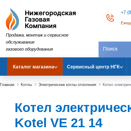
+7 (
Ежедн
Нижегородская Газовая Компания
Продажа, монтаж и сервисное
обслуживание
газового оборудования
Каталог магазина
Сервисный центр НГК
Главная
Котлы
Электрические котлы отопления
Котел электриче
Котел электрическ
Kotel VE 21 14