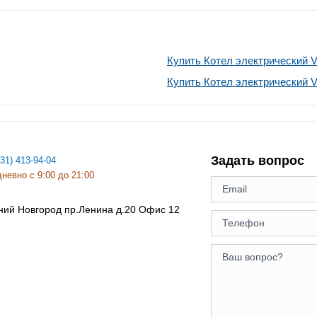
Купить Котел электрический Va
Купить Котел электрический Va
Задать вопрос
831) 413-94-04
невно с 9:00 до 21:00
ний Новгород
пр.Ленина д.20 Офис 12