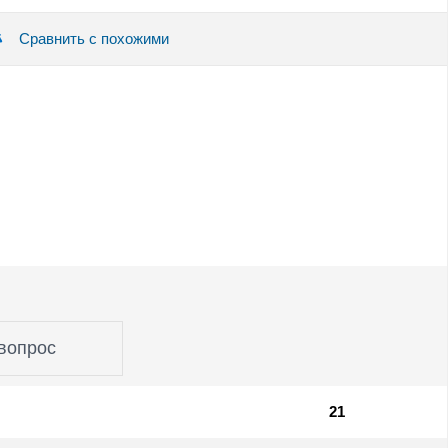
Сравнить с похожими
вопрос
21