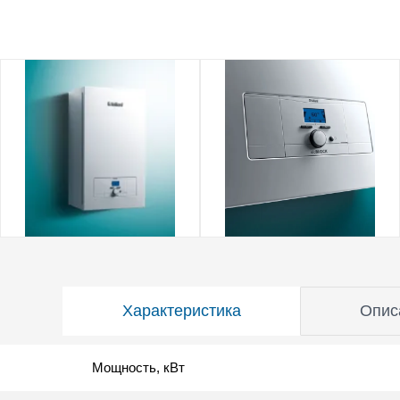
Характеристика
Опис
Мощность, кВт