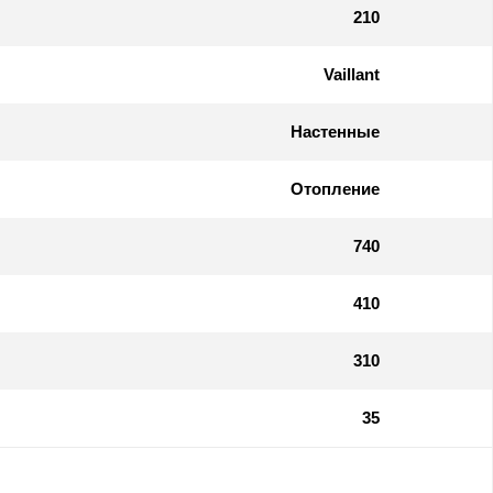
210
Vaillant
Настенные
Отопление
740
410
310
35