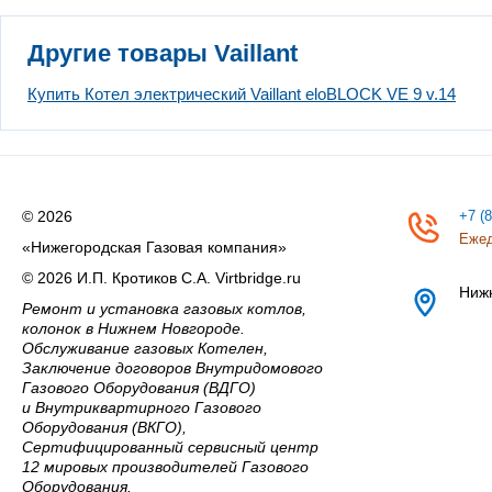
Другие товары Vaillant
Купить Котел электрический Vaillant eloBLOCK VE 9 v.14
© 2026
+7 (
Ежед
«Нижегородская Газовая компания»
© 2026 И.П. Кротиков С.А. Virtbridge.ru
Ниж
Ремонт и установка газовых котлов,
колонок в Нижнем Новгороде.
Обслуживание газовых Котелен,
Заключение договоров Внутридомового
Газового Оборудования (ВДГО)
и Внутриквартирного Газового
Оборудования (ВКГО),
Сертифицированный сервисный центр
12 мировых производителей Газового
Оборудования.