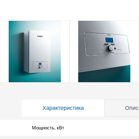
Характеристика
Опис
Мощность, кВт