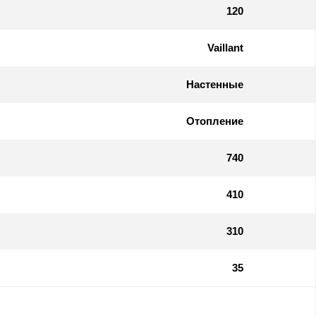
120
Vaillant
Настенные
Отопление
740
410
310
35