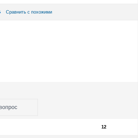
Сравнить с похожими
вопрос
12