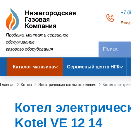
+7 (
Ежедн
Нижегородская Газовая Компания
Продажа, монтаж и сервисное
обслуживание
газового оборудования
Каталог магазина
Сервисный центр НГК
Главная
Котлы
Электрические котлы отопления
Котел электриче
Котел электрическ
Kotel VE 12 14