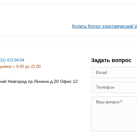
Купить Котел электрический Va
Задать вопрос
831) 413-94-04
невно с 9:00 до 21:00
ний Новгород
пр.Ленина д.20 Офис 12