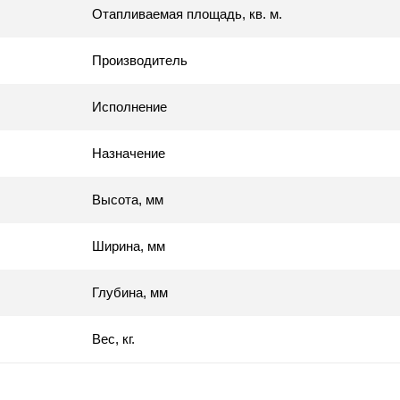
Отапливаемая площадь, кв. м.
Производитель
Исполнение
Назначение
Высота, мм
Ширина, мм
Глубина, мм
Вес, кг.